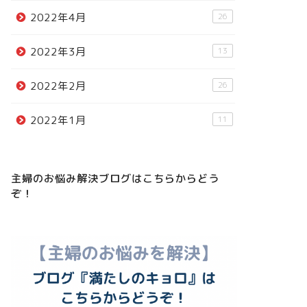
2022年4月
26
2022年3月
13
2022年2月
26
2022年1月
11
主婦のお悩み解決ブログはこちらからどう
ぞ！