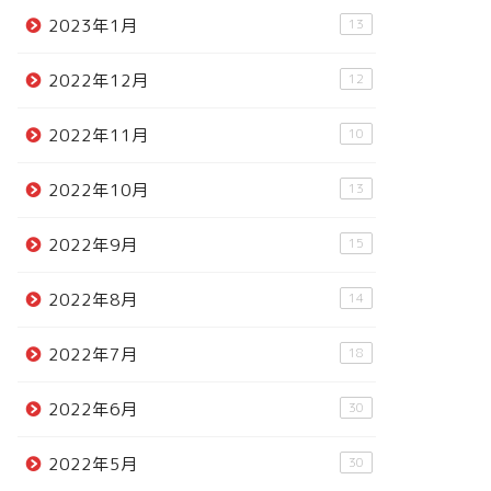
2023年1月
13
2022年12月
12
2022年11月
10
2022年10月
13
2022年9月
15
2022年8月
14
2022年7月
18
2022年6月
30
2022年5月
30