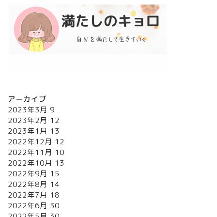
アーカイブ
2023年3月
9
2023年2月
12
2023年1月
13
2022年12月
12
2022年11月
10
2022年10月
13
2022年9月
15
2022年8月
14
2022年7月
18
2022年6月
30
2022年5月
30