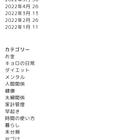
2022年4月
26
2022年3月
13
2022年2月
26
2022年1月
11
カテゴリー
お金
キョロの日常
ダイエット
メンタル
人間関係
健康
夫婦関係
家計管理
早起き
時間の使い方
暮らし
未分類
片づけ