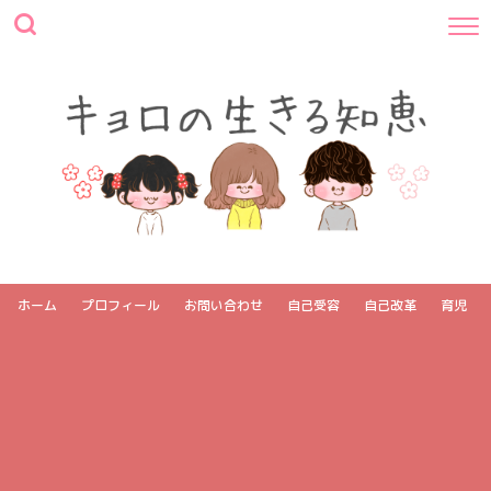
ホーム
プロフィール
お問い合わせ
自己受容
自己改革
育児