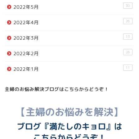
30
2022年5月
26
2022年4月
13
2022年3月
26
2022年2月
11
2022年1月
主婦のお悩み解決ブログはこちらからどうぞ！