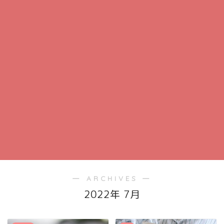
― ARCHIVES ―
2022年 7月