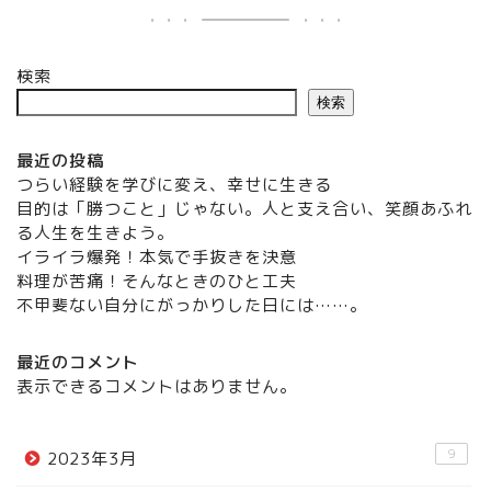
検索
検索
最近の投稿
つらい経験を学びに変え、幸せに生きる
目的は「勝つこと」じゃない。人と支え合い、笑顔あふれ
る人生を生きよう。
イライラ爆発！本気で手抜きを決意
料理が苦痛！そんなときのひと工夫
不甲斐ない自分にがっかりした日には……。
最近のコメント
表示できるコメントはありません。
9
2023年3月