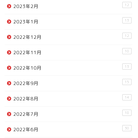
12
2023年2月
13
2023年1月
12
2022年12月
10
2022年11月
13
2022年10月
15
2022年9月
14
2022年8月
18
2022年7月
30
2022年6月