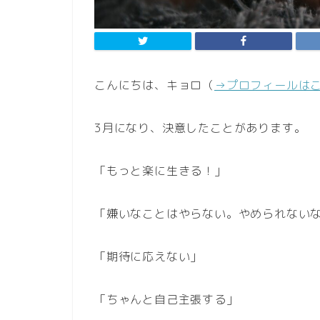
こんにちは、キョロ（
→プロフィールは
3月になり、決意したことがあります。
「もっと楽に生きる！」
「嫌いなことはやらない。やめられない
「期待に応えない」
「ちゃんと自己主張する」