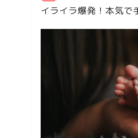
イライラ爆発！本気で