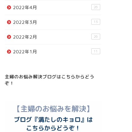
2022年4月
26
2022年3月
13
2022年2月
26
2022年1月
11
主婦のお悩み解決ブログはこちらからどう
ぞ！