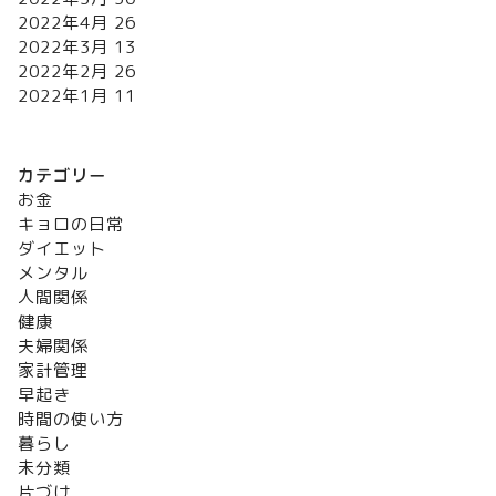
2022年4月
26
2022年3月
13
2022年2月
26
2022年1月
11
カテゴリー
お金
キョロの日常
ダイエット
メンタル
人間関係
健康
夫婦関係
家計管理
早起き
時間の使い方
暮らし
未分類
片づけ