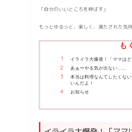
「自分のいいところを伸ばす」
もっとゆるっと、楽しく、満たされた気
も
イライラ大爆発！「ママはど
あぁ〜やる気が出ない……。
本当は料理なんてしたくない
いんだよ！
お知らせ
イライラ大爆発！「ママ