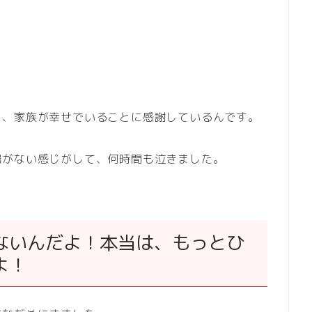
と、家族が幸せでいることに感謝しているんです。
場がない感じがして、何時間も泣きました。
ないんだよ！本当は、もっとひ
よ！