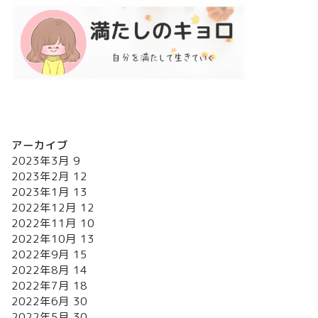
アーカイブ
2023年3月
9
2023年2月
12
2023年1月
13
2022年12月
12
2022年11月
10
2022年10月
13
2022年9月
15
2022年8月
14
2022年7月
18
2022年6月
30
2022年5月
30