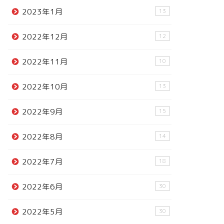
2023年1月
13
2022年12月
12
2022年11月
10
2022年10月
13
2022年9月
15
2022年8月
14
2022年7月
18
2022年6月
30
2022年5月
30