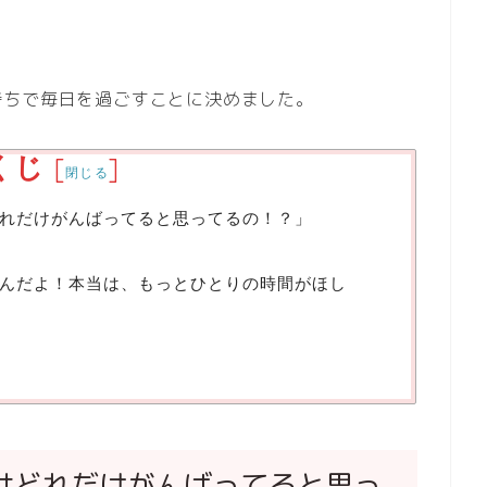
持ちで毎日を過ごすことに決めました。
くじ
[
]
閉じる
れだけがんばってると思ってるの！？」
んだよ！本当は、もっとひとりの時間がほし
はどれだけがんばってると思っ