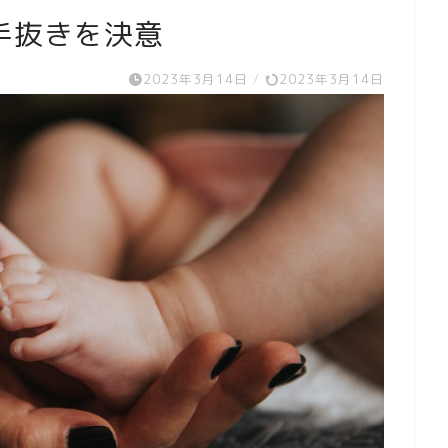
手抜きを決意
2023年3月14日
/
2023年3月14日