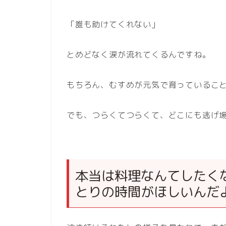
「誰も助けてくれない」
とめどなく涙が流れてくるんですね。
もちろん、むすめが元気で育っているこ
でも、つらくてつらくて、どこにも逃げ
本当は料理なんてしたく
とりの時間がほしいんだ