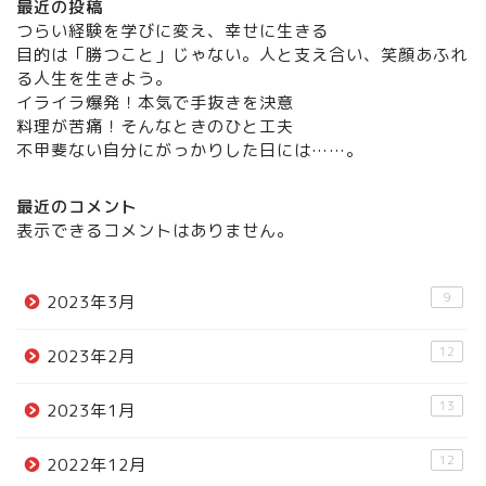
最近の投稿
つらい経験を学びに変え、幸せに生きる
目的は「勝つこと」じゃない。人と支え合い、笑顔あふれ
る人生を生きよう。
イライラ爆発！本気で手抜きを決意
料理が苦痛！そんなときのひと工夫
不甲斐ない自分にがっかりした日には……。
最近のコメント
表示できるコメントはありません。
9
2023年3月
12
2023年2月
13
2023年1月
12
2022年12月