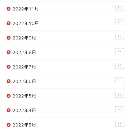
10
2022年11月
13
2022年10月
15
2022年9月
14
2022年8月
18
2022年7月
30
2022年6月
30
2022年5月
26
2022年4月
13
2022年3月