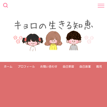
ホーム
プロフィール
お問い合わせ
自己受容
自己改革
育児