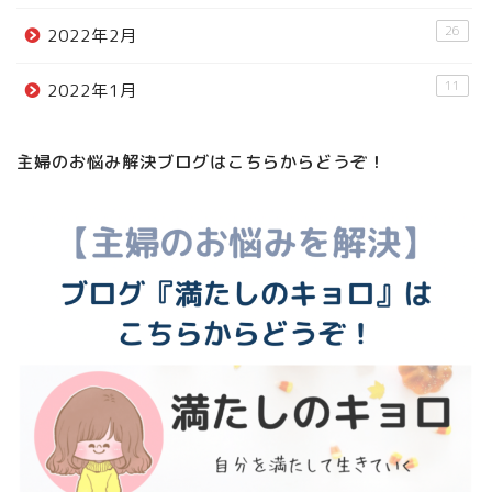
26
2022年2月
11
2022年1月
主婦のお悩み解決ブログはこちらからどうぞ！