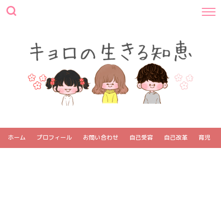
ホーム
プロフィール
お問い合わせ
自己受容
自己改革
育児