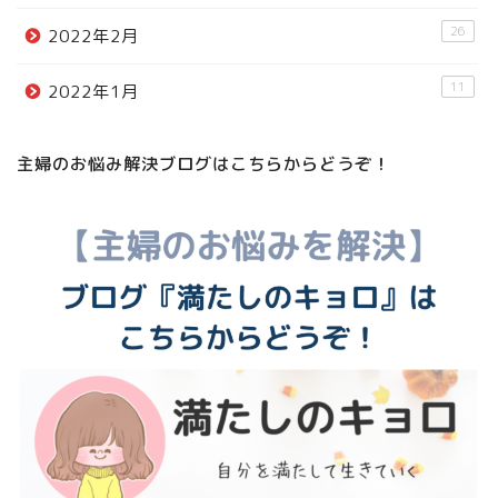
26
2022年2月
11
2022年1月
主婦のお悩み解決ブログはこちらからどうぞ！