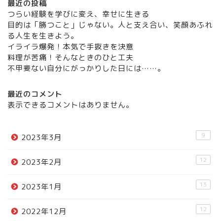
最近の投稿
つらい経験を学びに変え、幸せに生きる
目的は「勝つこと」じゃない。人と支え合い、笑顔あふれ
る人生を生きよう。
イライラ爆発！本気で手抜きを決意
料理が苦痛！そんなときのひと工夫
不甲斐ない自分にがっかりした日には……。
最近のコメント
表示できるコメントはありません。
9
2023年3月
12
2023年2月
13
2023年1月
12
2022年12月