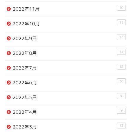
10
2022年11月
13
2022年10月
15
2022年9月
14
2022年8月
18
2022年7月
30
2022年6月
30
2022年5月
26
2022年4月
13
2022年3月