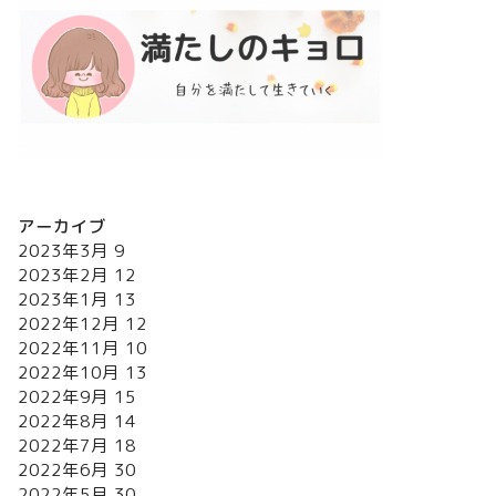
アーカイブ
2023年3月
9
2023年2月
12
2023年1月
13
2022年12月
12
2022年11月
10
2022年10月
13
2022年9月
15
2022年8月
14
2022年7月
18
2022年6月
30
2022年5月
30