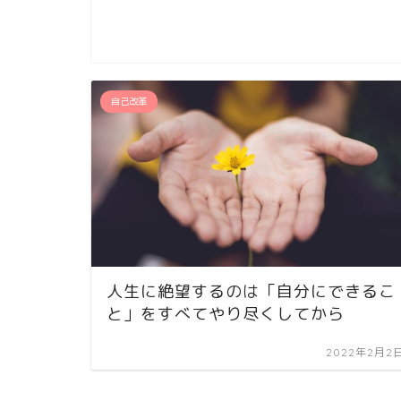
自己改革
人生に絶望するのは「自分にできるこ
と」をすべてやり尽くしてから
2022年2月2