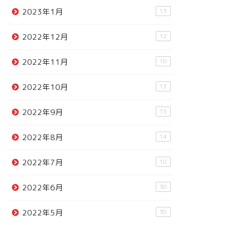
2023年1月
13
2022年12月
12
2022年11月
10
2022年10月
13
2022年9月
15
2022年8月
14
2022年7月
18
2022年6月
30
2022年5月
30