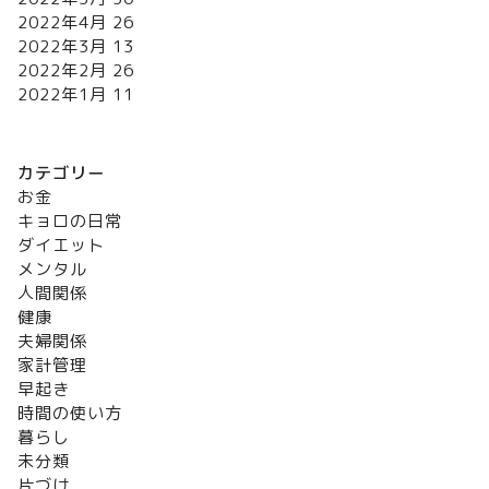
2022年4月
26
2022年3月
13
2022年2月
26
2022年1月
11
カテゴリー
お金
キョロの日常
ダイエット
メンタル
人間関係
健康
夫婦関係
家計管理
早起き
時間の使い方
暮らし
未分類
片づけ