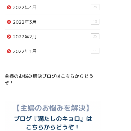
2022年4月
26
2022年3月
13
2022年2月
26
2022年1月
11
主婦のお悩み解決ブログはこちらからどう
ぞ！