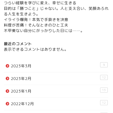
つらい経験を学びに変え、幸せに生きる
目的は「勝つこと」じゃない。人と支え合い、笑顔あふれ
る人生を生きよう。
イライラ爆発！本気で手抜きを決意
料理が苦痛！そんなときのひと工夫
不甲斐ない自分にがっかりした日には……。
最近のコメント
表示できるコメントはありません。
9
2023年3月
12
2023年2月
13
2023年1月
12
2022年12月