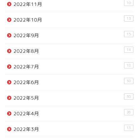
10
2022年11月
13
2022年10月
15
2022年9月
14
2022年8月
18
2022年7月
30
2022年6月
30
2022年5月
26
2022年4月
13
2022年3月