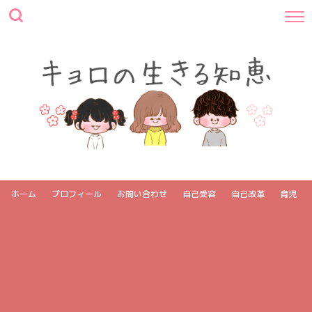
ホーム
プロフィール
お問い合わせ
自己受容
自己改革
育児