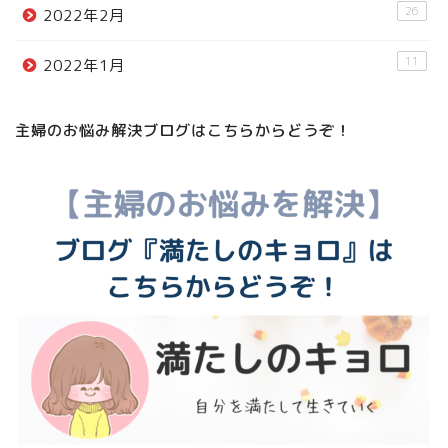
26
2022年2月
11
2022年1月
主婦のお悩み解決ブログはこちらからどうぞ！