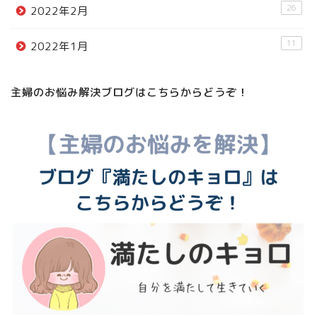
26
2022年2月
11
2022年1月
主婦のお悩み解決ブログはこちらからどうぞ！