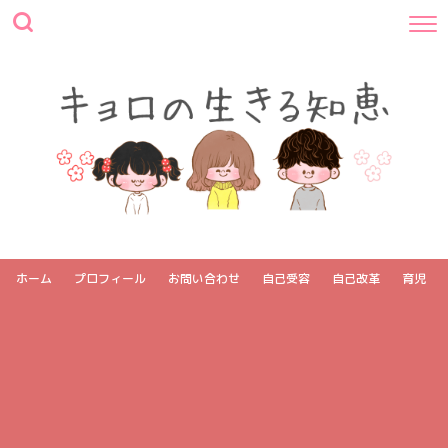
ホーム
プロフィール
お問い合わせ
自己受容
自己改革
育児