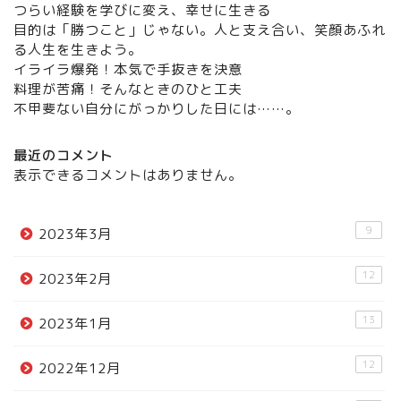
つらい経験を学びに変え、幸せに生きる
目的は「勝つこと」じゃない。人と支え合い、笑顔あふれ
る人生を生きよう。
イライラ爆発！本気で手抜きを決意
料理が苦痛！そんなときのひと工夫
不甲斐ない自分にがっかりした日には……。
最近のコメント
表示できるコメントはありません。
9
2023年3月
12
2023年2月
13
2023年1月
12
2022年12月