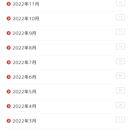
10
2022年11月
13
2022年10月
15
2022年9月
14
2022年8月
18
2022年7月
30
2022年6月
30
2022年5月
26
2022年4月
13
2022年3月