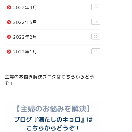
2022年4月
26
2022年3月
13
2022年2月
26
2022年1月
11
主婦のお悩み解決ブログはこちらからどう
ぞ！