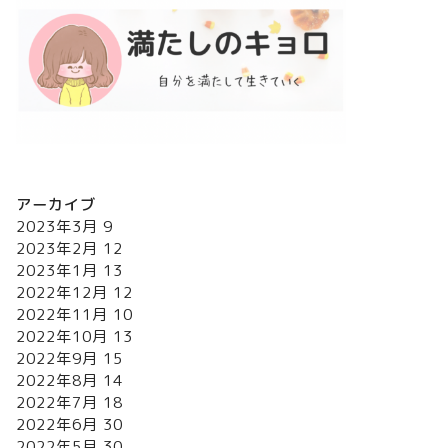
アーカイブ
2023年3月
9
2023年2月
12
2023年1月
13
2022年12月
12
2022年11月
10
2022年10月
13
2022年9月
15
2022年8月
14
2022年7月
18
2022年6月
30
2022年5月
30