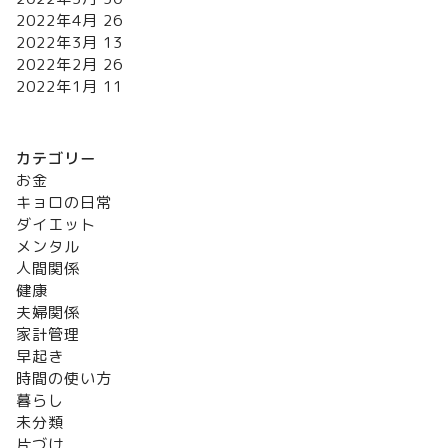
2022年4月
26
2022年3月
13
2022年2月
26
2022年1月
11
カテゴリー
お金
キョロの日常
ダイエット
メンタル
人間関係
健康
夫婦関係
家計管理
早起き
時間の使い方
暮らし
未分類
片づけ