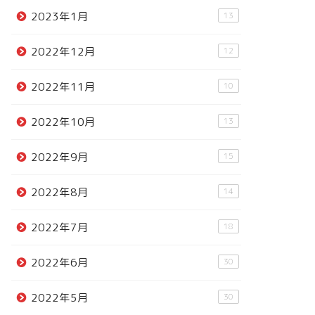
2023年1月
13
2022年12月
12
2022年11月
10
2022年10月
13
2022年9月
15
2022年8月
14
2022年7月
18
2022年6月
30
2022年5月
30