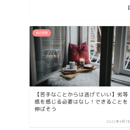
自己受容
【苦手なことからは逃げていい】劣等
感を感じる必要はなし！できることを
伸ばそう
2022年4月7