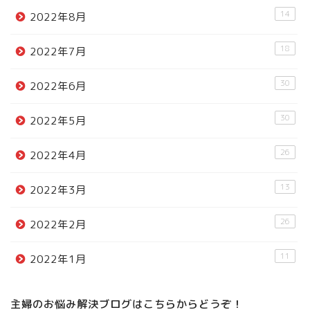
14
2022年8月
18
2022年7月
30
2022年6月
30
2022年5月
26
2022年4月
13
2022年3月
26
2022年2月
11
2022年1月
主婦のお悩み解決ブログはこちらからどうぞ！