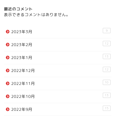
最近のコメント
表示できるコメントはありません。
9
2023年3月
12
2023年2月
13
2023年1月
12
2022年12月
10
2022年11月
13
2022年10月
15
2022年9月