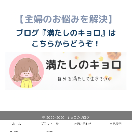
2022–2026 キョロのブログ
ホーム
プロフィール
お問い合わせ
自己受容