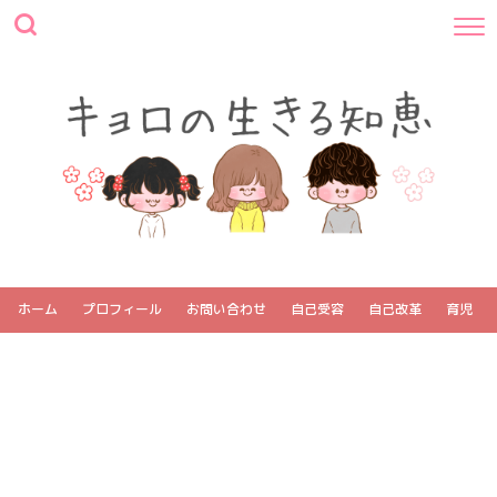
ホーム
プロフィール
お問い合わせ
自己受容
自己改革
育児