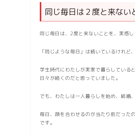
同じ毎日は２度と来ない
同じ毎日は、2度と来ないことを、実感し
「同じような毎日」は続いているけれど
学生時代にわたしが実家で暮らしている
日々が続くのだと思っていました。
でも、わたしは一人暮らしを始め、結婚
毎日、顔を合わせるのが当たり前だった
です。