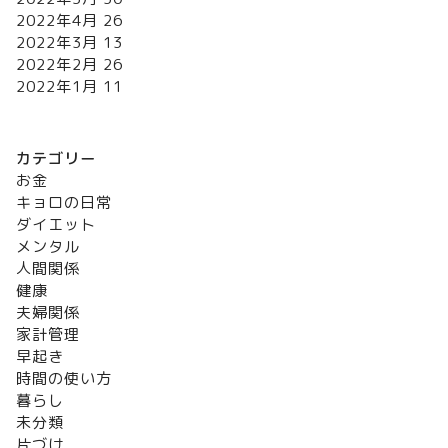
2022年4月
26
2022年3月
13
2022年2月
26
2022年1月
11
カテゴリー
お金
キョロの日常
ダイエット
メンタル
人間関係
健康
夫婦関係
家計管理
早起き
時間の使い方
暮らし
未分類
片づけ