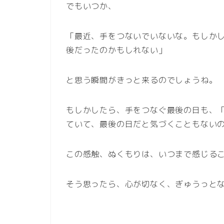
でもいつか、
「最近、手をつないでいないな。もしか
後だったのかもしれない」
と思う瞬間がきっと来るのでしょうね。
もしかしたら、手をつなぐ最後の日も、
ていて、最後の日だと気づくこともない
この感触、ぬくもりは、いつまで感じる
そう思ったら、心が切なく、ぎゅうっと