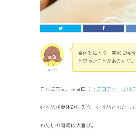
夏休みに入り、実家に帰省
と思ったことがあるんだ
キョロ
こんにちは、キョロ（
→プロフィールは
むすめが夏休みに入り、むすめとわたし
わたしの両親は大喜び。