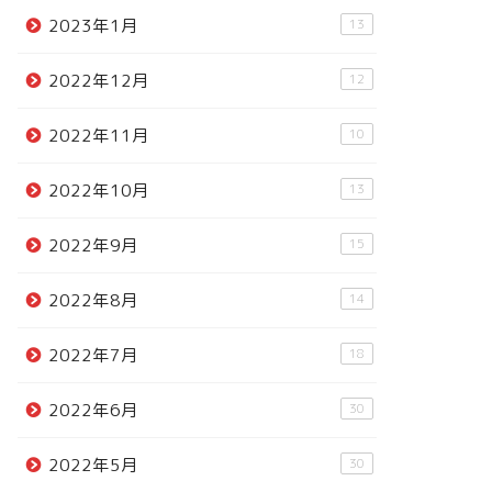
2023年1月
13
2022年12月
12
2022年11月
10
2022年10月
13
2022年9月
15
2022年8月
14
2022年7月
18
2022年6月
30
2022年5月
30