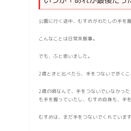
いつか「あれが最後だっ
公園に行く途中、むすめがわたしの手を
こんなことは日常茶飯事。
でも、ふと思いました。
2歳ときと比べたら、手をつないで歩くこ
2歳の頃なんて、手をつないでいなかっ
も手を握っていたし、むすめ自身も、手
むすめは、まだ手をつないでくれていま