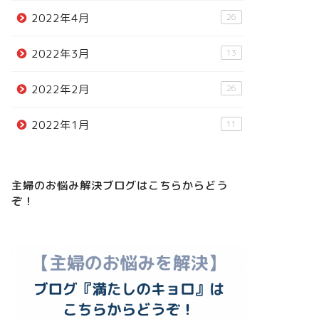
2022年4月
26
2022年3月
13
2022年2月
26
2022年1月
11
主婦のお悩み解決ブログはこちらからどう
ぞ！