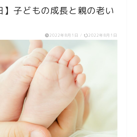
日】子どもの成長と親の老い
2022年8月1日
/
2022年8月1日