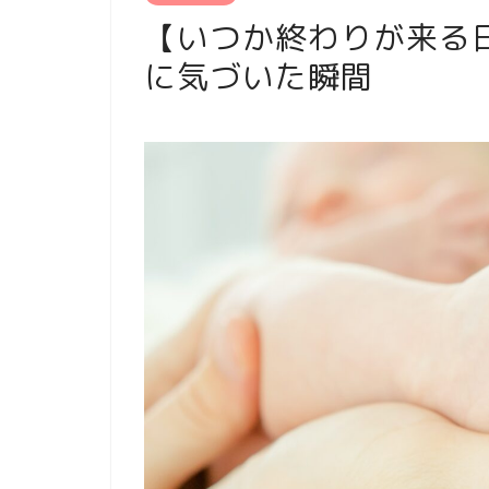
【いつか終わりが来る
に気づいた瞬間