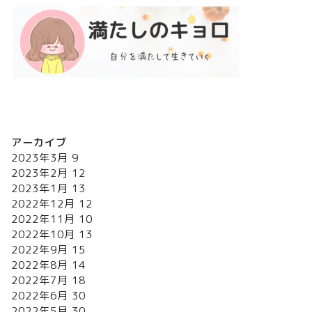
アーカイブ
2023年3月
9
2023年2月
12
2023年1月
13
2022年12月
12
2022年11月
10
2022年10月
13
2022年9月
15
2022年8月
14
2022年7月
18
2022年6月
30
2022年5月
30