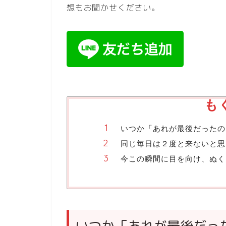
想もお聞かせください。
も
いつか「あれが最後だったの
同じ毎日は２度と来ないと思
今この瞬間に目を向け、ぬく