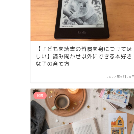
【子どもを読書の習慣を身につけてほ
しい】読み聞かせ以外にできる本好き
な子の育て方
2022年5月28
読書