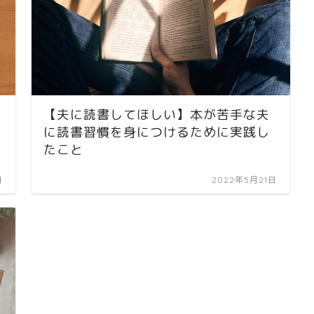
【夫に読書してほしい】本が苦手な夫
に読書習慣を身につけるために実践し
たこと
日
2022年5月21日