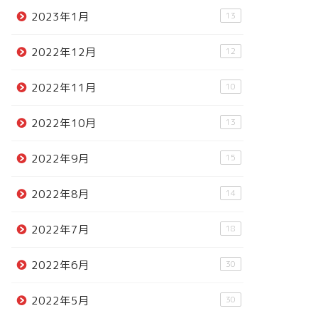
2023年1月
13
2022年12月
12
2022年11月
10
2022年10月
13
2022年9月
15
2022年8月
14
2022年7月
18
2022年6月
30
2022年5月
30