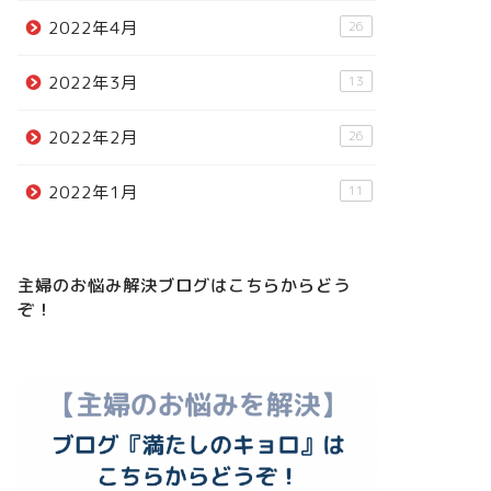
2022年4月
26
2022年3月
13
2022年2月
26
2022年1月
11
主婦のお悩み解決ブログはこちらからどう
ぞ！