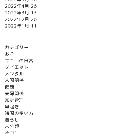
2022年4月
26
2022年3月
13
2022年2月
26
2022年1月
11
カテゴリー
お金
キョロの日常
ダイエット
メンタル
人間関係
健康
夫婦関係
家計管理
早起き
時間の使い方
暮らし
未分類
片づけ