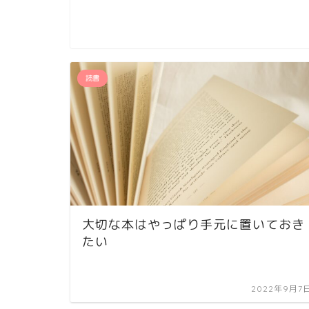
読書
大切な本はやっぱり手元に置いておき
たい
2022年9月7