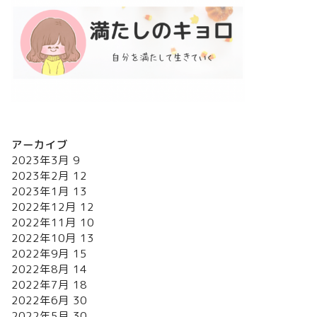
アーカイブ
2023年3月
9
2023年2月
12
2023年1月
13
2022年12月
12
2022年11月
10
2022年10月
13
2022年9月
15
2022年8月
14
2022年7月
18
2022年6月
30
2022年5月
30