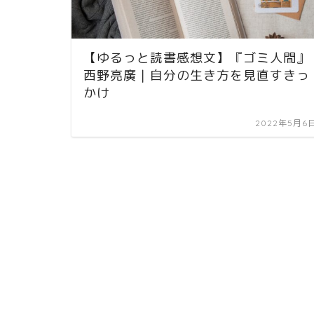
【ゆるっと読書感想文】『ゴミ人間』
西野亮廣｜自分の生き方を見直すきっ
かけ
2022年5月6