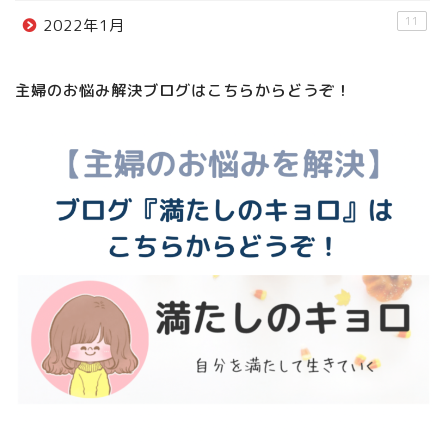
11
2022年1月
主婦のお悩み解決ブログはこちらからどうぞ！