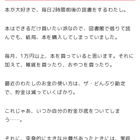
本が大好きで、毎日2時間前後の読書をするわたし。
本はできるだけ買いたい派なので、図書館で借りて読
んでも、結局、本を購入してしまっていました。
毎月、1万円以上、本を買っていると思います。それに
加えて、雑貨を買ったり、おやつを買ったり。
最近のわたしのお金の使い方は、ザ・どんぶり勘定
で、貯金は減っていくばかり。
これじゃあ、いつか自分の貯金が底をついてしま
う……。
それに、突発的に大きな出費があったときには、家庭