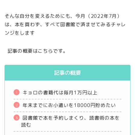
そんな自分を変えるためにも、今月（2022年7月）
は、本を買わず、すべて図書館で済ませてみるチャレ
ンジをします
記事の概要はこちらです。
記事の概要
キョロの書籍代は毎月1万円以上
年末までにお小遣いを18000円貯めたい
図書館で本を予約しまくり、読書術の本を
読む