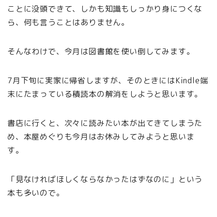
ことに没頭できて、しかも知識もしっかり身につくな
ら、何も言うことはありません。
そんなわけで、今月は図書館を使い倒してみます。
7月下旬に実家に帰省しますが、そのときにはKindle端
末にたまっている積読本の解消をしようと思います。
書店に行くと、次々に読みたい本が出てきてしまうた
め、本屋めぐりも今月はお休みしてみようと思いま
す。
「見なければほしくならなかったはずなのに」という
本も多いので。