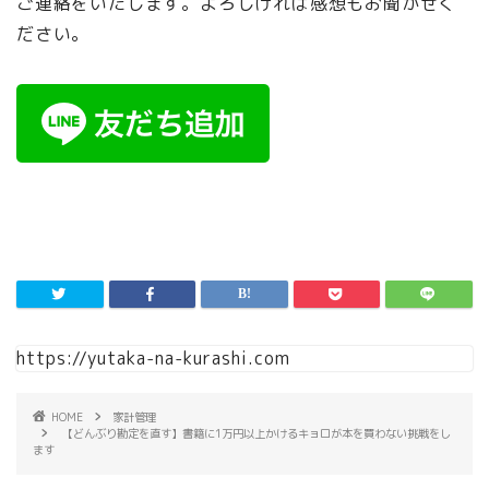
ご連絡をいたします。よろしければ感想もお聞かせく
ださい。
https://yutaka-na-kurashi.com
HOME
家計管理
【どんぶり勘定を直す】書籍に1万円以上かけるキョロが本を買わない挑戦をし
ます