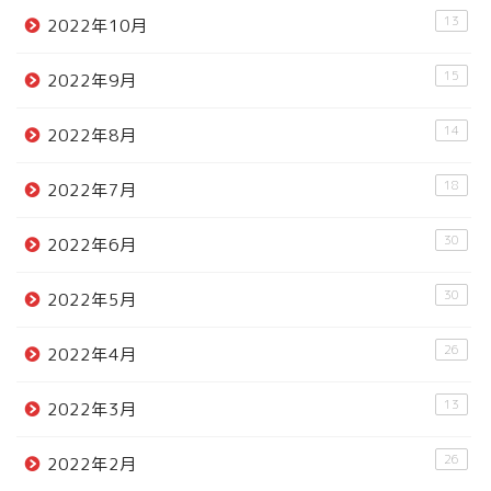
13
2022年10月
15
2022年9月
14
2022年8月
18
2022年7月
30
2022年6月
30
2022年5月
26
2022年4月
13
2022年3月
26
2022年2月