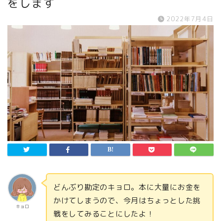
をします
2022年7月4日
どんぶり勘定のキョロ。本に大量にお金を
かけてしまうので、今月はちょっとした挑
キョロ
戦をしてみることにしたよ！