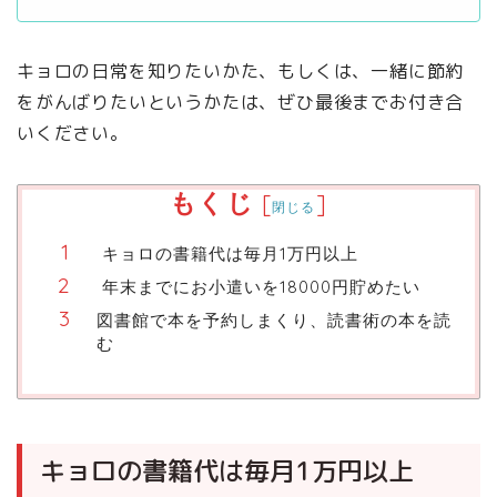
キョロの日常を知りたいかた、もしくは、一緒に節約
をがんばりたいというかたは、ぜひ最後までお付き合
いください。
もくじ
[
]
閉じる
キョロの書籍代は毎月1万円以上
年末までにお小遣いを18000円貯めたい
図書館で本を予約しまくり、読書術の本を読
む
キョロの書籍代は毎月1万円以上