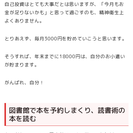
自己投資はとても大事だとは思いますが、「今月もお
金が足りないかも」と思って過ごすのも、精神衛生上
よくありません。
とりあえず、毎月3000円を貯めていこうと思います。
そうすれば、年末までに18000円は、自分のお小遣い
が貯まります。
がんばれ、自分！
図書館で本を予約しまくり、読書術の
本を読む