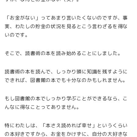
「お金がない」ってあまり言いたくないのですが、事
実、わたしの貯金の状況を見るとこう言わざるを得な
いのです。
そこで、読書術の本を読み始めることにしました。
読書術の本を読んで、しっかり頭に知識を残すように
できれば、図書館の本でも十分なのかもしれません。
もし図書館の本でしっかり学ぶことができるなら、こ
んなに得なことってありません。
特にわたしは、「本さえ読めれば幸せ」というくらい
の本好きですから、お金をかけずに、自分の大好きな