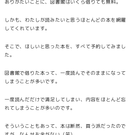
ありがたいことに、図書館はいくら借りても無料。
しかも、わたしが読みたいと思うほとんどの本を網羅
してくれています。
そこで、ほしいと思った本を、すべて予約してみまし
た。
図書館で借りた本って、一度読んでそのままになって
しまうことが多いです。
一度読んだだけで満足してしまい、内容をほとんど忘
れてしまうことが多いのです。
そういうこともあって、本は断然、買う派だったので
すが、なんせお金がない（笑）。