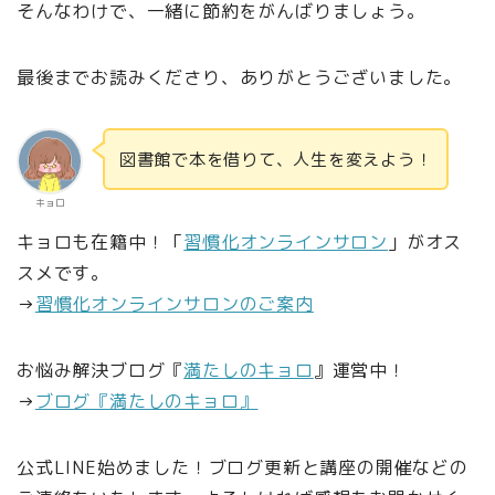
そんなわけで、一緒に節約をがんばりましょう。
最後までお読みくださり、ありがとうございました。
図書館で本を借りて、人生を変えよう！
キョロ
キョロも在籍中！「
習慣化オンラインサロン
」がオス
スメです。
→
習慣化オンラインサロンのご案内
お悩み解決ブログ『
満たしのキョロ
』運営中！
→
ブログ『満たしのキョロ』
公式LINE始めました！ブログ更新と講座の開催などの