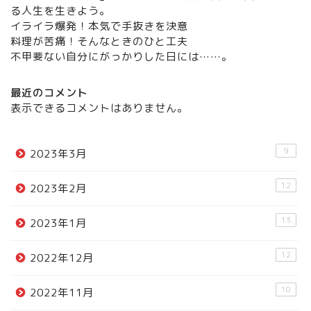
る人生を生きよう。
イライラ爆発！本気で手抜きを決意
料理が苦痛！そんなときのひと工夫
不甲斐ない自分にがっかりした日には……。
最近のコメント
表示できるコメントはありません。
9
2023年3月
12
2023年2月
13
2023年1月
12
2022年12月
10
2022年11月