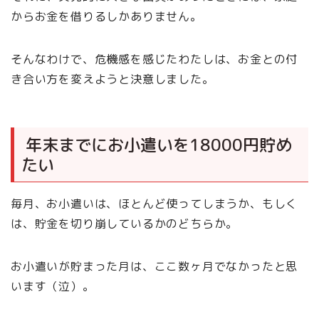
からお金を借りるしかありません。
そんなわけで、危機感を感じたわたしは、お金との付
き合い方を変えようと決意しました。
年末までにお小遣いを18000円貯め
たい
毎月、お小遣いは、ほとんど使ってしまうか、もしく
は、貯金を切り崩しているかのどちらか。
お小遣いが貯まった月は、ここ数ヶ月でなかったと思
います（泣）。