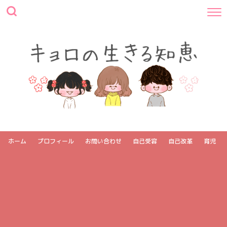
ホーム
プロフィール
お問い合わせ
自己受容
自己改革
育児