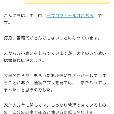
こんにちは、キョロ（
→プロフィールはこちら
）で
す。
毎月、書籍代がとんでもないことになっています。
夫からお小遣いをもらっていますが、大半のお小遣い
は書籍代に消えます。
大半どころか、もらったお小遣いをオーバーしてしま
うことがあり、通帳アプリを見ては、「またやってし
まった」と思うのでした。
家計のお金に関しては、しっかり管理できているもの
の、自分のお金となると使い方が雑になります。