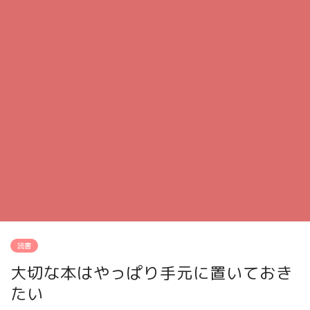
読書
大切な本はやっぱり手元に置いておき
たい