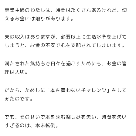
専業主婦のわたしは、時間はたくさんあるけれど、使
えるお金には限りがあります。
夫の収入はありますが、必要以上に生活水準を上げて
しまうと、お金の不安で心を支配されてしまいます。
満たされた気持ちで日々を過ごすためにも、お金の管
理は大切。
だから、ためしに「本を買わないチャレンジ」をして
みたのです。
でも、そのせいで本を読む楽しみを失い、時間を失い
すぎるのは、本末転倒。