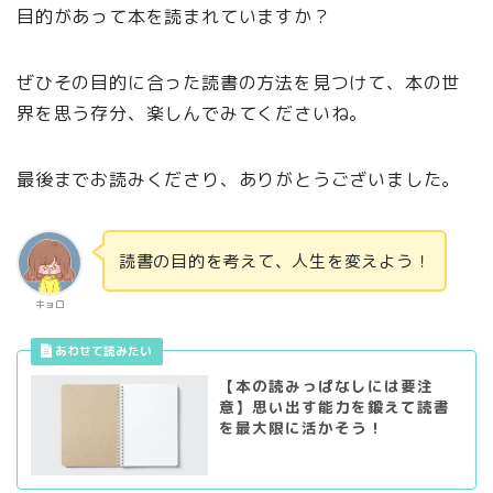
目的があって本を読まれていますか？
ぜひその目的に合った読書の方法を見つけて、本の世
界を思う存分、楽しんでみてくださいね。
最後までお読みくださり、ありがとうございました。
読書の目的を考えて、人生を変えよう！
キョロ
【本の読みっぱなしには要注
意】思い出す能力を鍛えて読書
を最大限に活かそう！