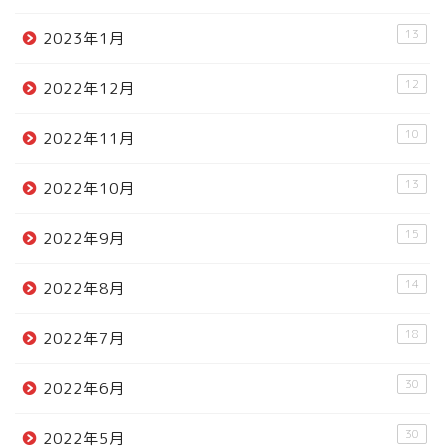
13
2023年1月
12
2022年12月
10
2022年11月
13
2022年10月
15
2022年9月
14
2022年8月
18
2022年7月
30
2022年6月
30
2022年5月