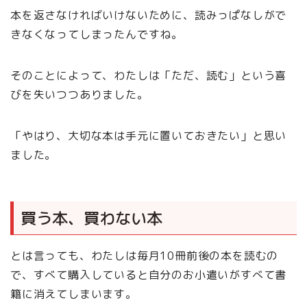
本を返さなければいけないために、読みっぱなしがで
きなくなってしまったんですね。
そのことによって、わたしは「ただ、読む」という喜
びを失いつつありました。
「やはり、大切な本は手元に置いておきたい」と思い
ました。
買う本、買わない本
とは言っても、わたしは毎月10冊前後の本を読むの
で、すべて購入していると自分のお小遣いがすべて書
籍に消えてしまいます。