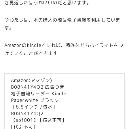
き見返したほうがいいのだと思います。
今わたしは、本の購入の際は電子書籍を利用していま
す。
AmazonのKindleであれば、読みながらハイライトをつ
けていくことができます。
Amazon(アマゾン)
B08N41Y4Q2 広告つき
電子書籍リーダー Kindle
Paperwhite ブラック
［6.8インチ /防水］
B08N41Y4Q2
【sof001】 [振込不可]
[代引不可]