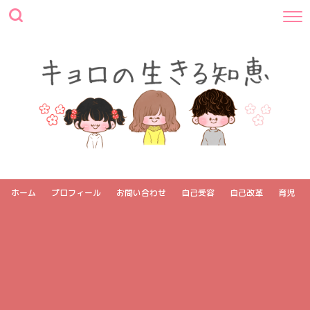
ホーム
プロフィール
お問い合わせ
自己受容
自己改革
育児