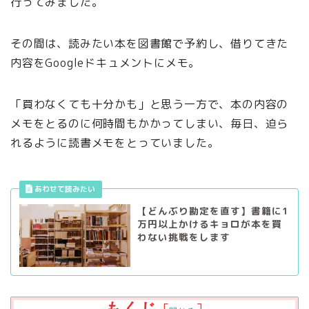
行ってみました。
その間は、読みたい本を図書館で予約し、借りてきた
内容をGoogleドキュメントにメモ。
「買わなくても十分かも」と思う一方で、本の内容の
メモをとるのに何時間もかかってしまい、毎日、迫ら
れるように読書メモをとっていました。
【どんぶり勘定を直す】書籍に1
万円以上かけるキョロが本を買
わない挑戦をします
もくじ
[
]