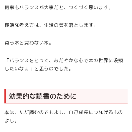
何事もバランスが大事だと、つくづく思います。
極端な考え方は、生活の質を落とします。
買う本と買わない本。
「バランスをとって、おだやかな心で本の世界に没頭
したいなぁ」と思うのでした。
効果的な読書のために
本は、ただ読むのでもよし、自己成長につなげるもの
よし。