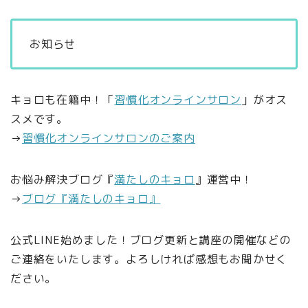
お知らせ
キョロも在籍中！「
習慣化オンラインサロン
」がオス
スメです。
→
習慣化オンラインサロンのご案内
お悩み解決ブログ『
満たしのキョロ
』運営中！
→
ブログ『満たしのキョロ』
公式LINE始めました！ブログ更新と講座の開催などの
ご連絡をいたします。よろしければ感想もお聞かせく
ださい。