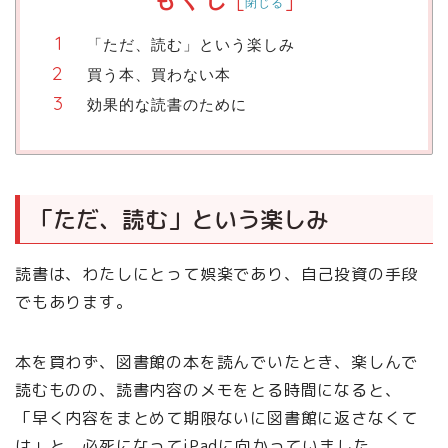
閉じる
「ただ、読む」という楽しみ
買う本、買わない本
効果的な読書のために
「ただ、読む」という楽しみ
読書は、わたしにとって娯楽であり、自己投資の手段
でもあります。
本を買わず、図書館の本を読んでいたとき、楽しんで
読むものの、読書内容のメモをとる時間になると、
「早く内容をまとめて期限ないに図書館に返さなくて
は」と、必死になってiPadに向かっていました。