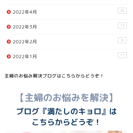
26
2022年4月
13
2022年3月
26
2022年2月
11
2022年1月
主婦のお悩み解決ブログはこちらからどうぞ！