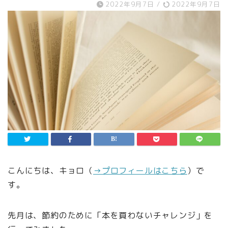
2022年9月7日
/
2022年9月7日
こんにちは、キョロ（
→プロフィールはこちら
）で
す。
先月は、節約のために「本を買わないチャレンジ」を