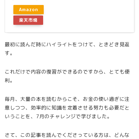
Amazon
楽天市場
最初に読んだ時にハイライトをつけて、ときどき見返
す。
これだけで内容の復習ができるのですから、とても便
利。
毎月、大量の本を読むからこそ、お金の使い過ぎに注
意しつつ、効率的に知識を定着させる努力も必要だと
いうことを、7月のチャレンジで学びました。
さて、この記事を読んでくださっている方は、どんな