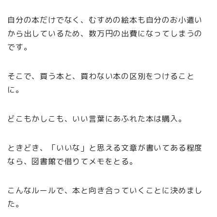
自分の本だけでなく、むすめの絵本も自分のお小遣い
から出しているため、数万円の出費になってしまうの
です。
そこで、買う本と、買わない本の区別をつけること
に。
どこもかしこも、いい言葉にあふれた本は購入。
ときどき、「いいな」と思える文章が書いてある程度
なら、図書館で借りてメモをとる。
こんなルールで、本と向き合っていくことに決めまし
た。