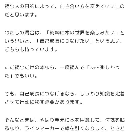
読む人の目的によって、向き合い方を変えていいもの
だと思います。
わたしの場合は、「純粋に本の世界を楽しみたい」と
いう思いと、「自己成長につなげたい」という思い、
どちらも持っています。
ただ読むだけの本なら、一度読んで「あ〜楽しかっ
た」でもいい。
でも、自己成長につなげるなら、しっかり知識を定着
させて行動に移す必要があります。
そんなときは、やはり手元に本を用意して、付箋を貼
るなり、ラインマーカーで線を引くなりして、ときど