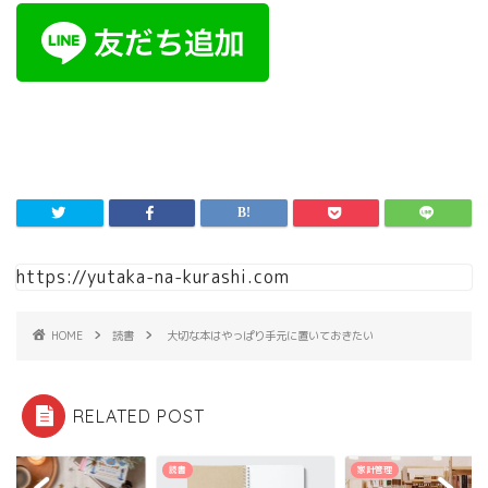
https://yutaka-na-kurashi.com
HOME
読書
大切な本はやっぱり手元に置いておきたい
RELATED POST
読書
家計管理