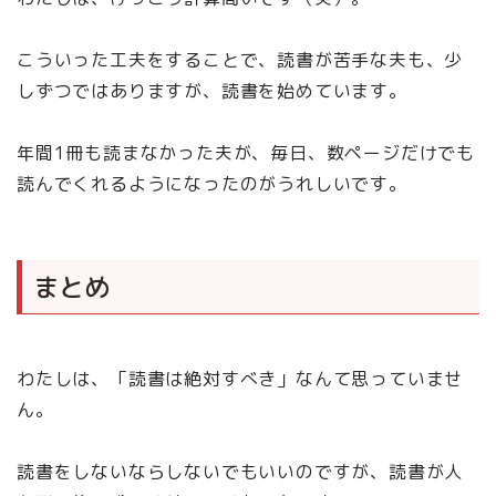
こういった工夫をすることで、読書が苦手な夫も、少
しずつではありますが、読書を始めています。
年間1冊も読まなかった夫が、毎日、数ページだけでも
読んでくれるようになったのがうれしいです。
まとめ
わたしは、「読書は絶対すべき」なんて思っていませ
ん。
読書をしないならしないでもいいのですが、読書が人