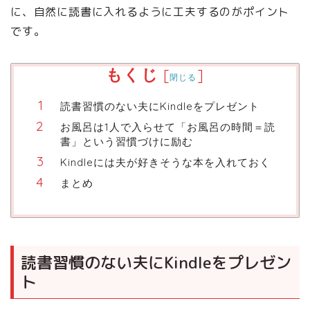
に、自然に読書に入れるように工夫するのがポイント
です。
もくじ
[
]
閉じる
読書習慣のない夫にKindleをプレゼント
お風呂は1人で入らせて「お風呂の時間＝読
書」という習慣づけに励む
Kindleには夫が好きそうな本を入れておく
まとめ
読書習慣のない夫にKindleをプレゼン
ト