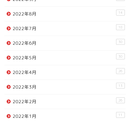
14
2022年8月
18
2022年7月
30
2022年6月
30
2022年5月
26
2022年4月
13
2022年3月
26
2022年2月
11
2022年1月