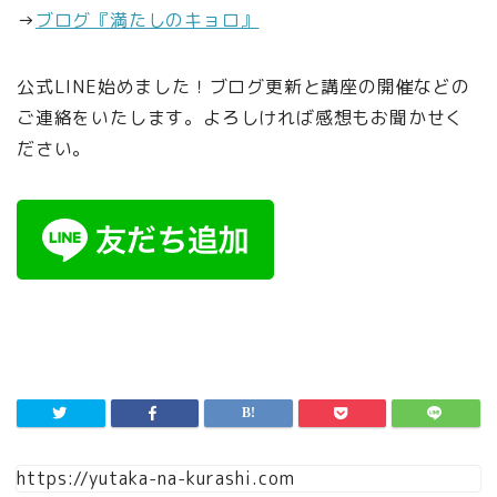
→
ブログ『満たしのキョロ』
公式LINE始めました！ブログ更新と講座の開催などの
ご連絡をいたします。よろしければ感想もお聞かせく
ださい。
https://yutaka-na-kurashi.com