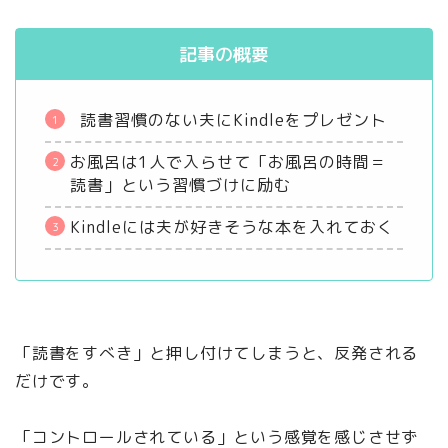
記事の概要
読書習慣のない夫にKindleをプレゼント
お風呂は1人で入らせて「お風呂の時間＝
読書」という習慣づけに励む
Kindleには夫が好きそうな本を入れておく
「読書をすべき」と押し付けてしまうと、反発される
だけです。
「コントロールされている」という感覚を感じさせず