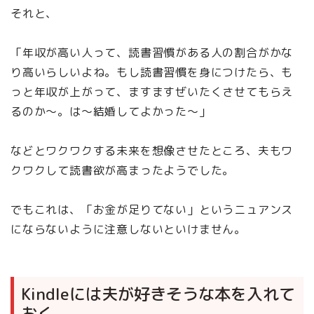
それと、
「年収が高い人って、読書習慣がある人の割合がかな
り高いらしいよね。もし読書習慣を身につけたら、も
っと年収が上がって、ますますぜいたくさせてもらえ
るのか〜。は〜結婚してよかった〜」
などとワクワクする未来を想像させたところ、夫もワ
クワクして読書欲が高まったようでした。
でもこれは、「お金が足りてない」というニュアンス
にならないように注意しないといけません。
Kindleには夫が好きそうな本を入れて
おく