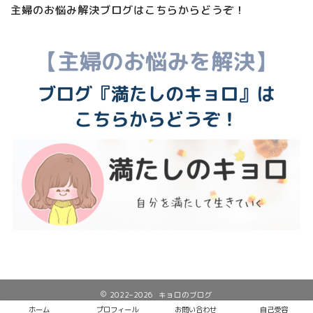
主婦のお悩み解決ブログはこちらからどうぞ！
2022–2026 キョロのブログ
ホーム
プロフィール
お問い合わせ
自己受容