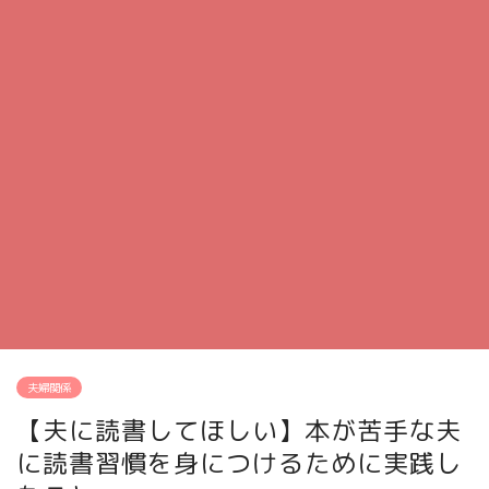
夫婦関係
【夫に読書してほしい】本が苦手な夫
に読書習慣を身につけるために実践し