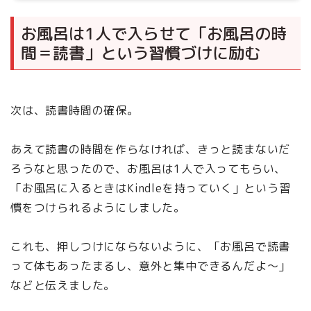
お風呂は1人で入らせて「お風呂の時
間＝読書」という習慣づけに励む
次は、読書時間の確保。
あえて読書の時間を作らなければ、きっと読まないだ
ろうなと思ったので、お風呂は1人で入ってもらい、
「お風呂に入るときはKindleを持っていく」という習
慣をつけられるようにしました。
これも、押しつけにならないように、「お風呂で読書
って体もあったまるし、意外と集中できるんだよ〜」
などと伝えました。