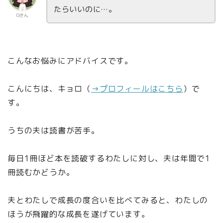
たらいいのに…。
Oさん
こんなお悩みにアドバイスです。
こんにちは、キョロ（
→プロフィールはこちら
）で
す。
うちの夫は読書が苦手。
毎日1冊ほど本を読破するわたしに対し、夫は年間で1
冊読むかどうか。
夫とわたしで成長の度合いを比べてみると、わたしの
ほうが飛躍的な成長を遂げています。