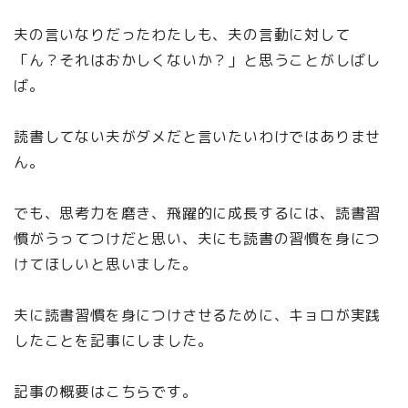
夫の言いなりだったわたしも、夫の言動に対して
「ん？それはおかしくないか？」と思うことがしばし
ば。
読書してない夫がダメだと言いたいわけではありませ
ん。
でも、思考力を磨き、飛躍的に成長するには、読書習
慣がうってつけだと思い、夫にも読書の習慣を身につ
けてほしいと思いました。
夫に読書習慣を身につけさせるために、キョロが実践
したことを記事にしました。
記事の概要はこちらです。