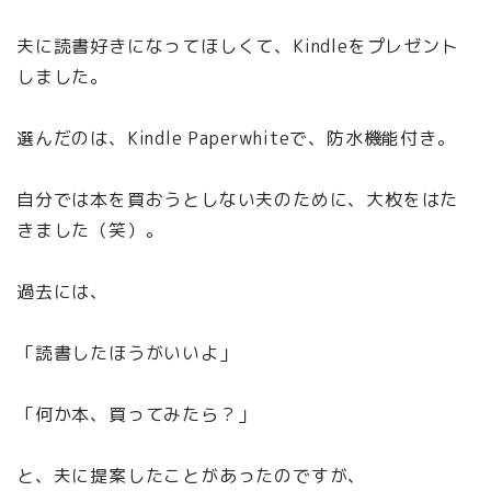
夫に読書好きになってほしくて、Kindleをプレゼント
しました。
選んだのは、Kindle Paperwhiteで、防水機能付き。
自分では本を買おうとしない夫のために、大枚をはた
きました（笑）。
過去には、
「読書したほうがいいよ」
「何か本、買ってみたら？」
と、夫に提案したことがあったのですが、