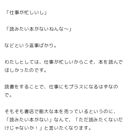
「仕事が忙しいし」
「読みたい本がないねんな〜」
などという返事ばかり。
わたしとしては、仕事が忙しいからこそ、本を読んで
ほしかったのです。
読書をすることで、仕事にもプラスになるはずなの
で。
そもそも書店で膨大な本を売っているというのに、
「読みたい本がない」なんて、「ただ読みたくないだ
けじゃないか！」と言いたくなります。