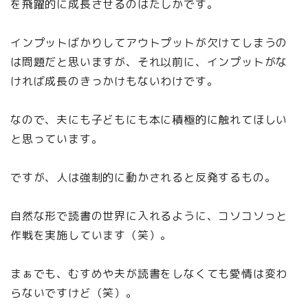
を飛躍的に成長させるのはたしかです。
インプットばかりしてアウトプットが欠けてしまうの
は問題だと思いますが、それ以前に、インプットがな
ければ成長のきっかけもないわけです。
なので、夫にも子どもにも本に積極的に触れてほしい
と思っています。
ですが、人は強制的に動かされると反発するもの。
自然な形で読書の世界に入れるように、コソコソっと
作戦を実施しています（笑）。
まぁでも、むすめや夫が読書をしなくても愛情は変わ
らないですけど（笑）。