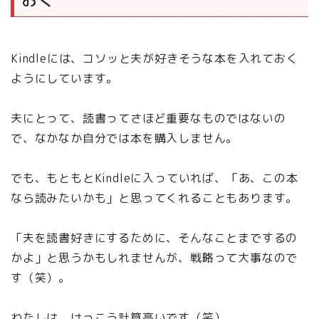
Kindleには、コソッと夫が好きそうな本を入れておく
ようにしています。
夫にとって、読書ってさほど重要なものではないの
で、なかなか自分では本を購入しません。
でも、もともとKindleに入っていれば、「あ、この本
なら読みたいかも」と思ってくれることもあります。
「夫を読書好きにするために、そんなことまでするの
かよ」と思うかもしれませんが、戦略って大事なので
す（笑）。
わたしは、けっこう計算高いです（笑）。