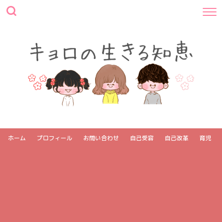
ホーム
プロフィール
お問い合わせ
自己受容
自己改革
育児