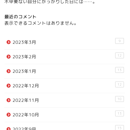
不甲斐ない自分にがっかりした日には……。
最近のコメント
表示できるコメントはありません。
9
2023年3月
12
2023年2月
13
2023年1月
12
2022年12月
10
2022年11月
13
2022年10月
15
2022年9月