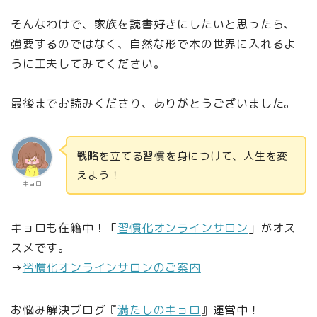
そんなわけで、家族を読書好きにしたいと思ったら、
強要するのではなく、自然な形で本の世界に入れるよ
うに工夫してみてください。
最後までお読みくださり、ありがとうございました。
戦略を立てる習慣を身につけて、人生を変
えよう！
キョロ
キョロも在籍中！「
習慣化オンラインサロン
」がオス
スメです。
→
習慣化オンラインサロンのご案内
お悩み解決ブログ『
満たしのキョロ
』運営中！