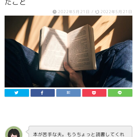
たこと
2022年5月21日
/
2022年5月21日
本が苦手な夫。もうちょっと読書してくれ