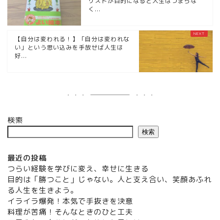
リストが目的になると人生はつまらな
く...
【自分は変われる！】「自分は変われな
い」という思い込みを手放せば人生は
好...
検索
検索
最近の投稿
つらい経験を学びに変え、幸せに生きる
目的は「勝つこと」じゃない。人と支え合い、笑顔あふれ
る人生を生きよう。
イライラ爆発！本気で手抜きを決意
料理が苦痛！そんなときのひと工夫