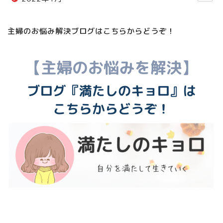
主婦のお悩み解決ブログはこちらからどうぞ！