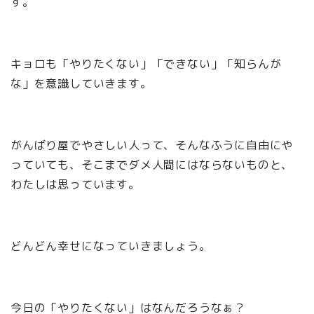
す。
キョロも「やりたくない」「できない」「知らんが
な」を意識していきます。
がんばり屋でやさしい人って、そんなふうに自由にや
っていても、そこまでダメ人間にはならないものと、
わたしは思っています。
どんどん幸せになっていきましょう。
今日の「やりたくない」はなんだろうなぁ？