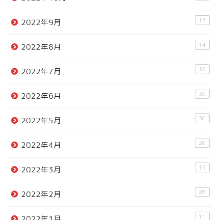
15
2022年9月
14
2022年8月
18
2022年7月
30
2022年6月
30
2022年5月
26
2022年4月
13
2022年3月
26
2022年2月
11
2022年1月