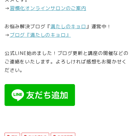
→
習慣化オンラインサロンのご案内
お悩み解決ブログ『
満たしのキョロ
』運営中！
→
ブログ『満たしのキョロ』
公式LINE始めました！ブログ更新と講座の開催などの
ご連絡をいたします。よろしければ感想もお聞かせく
ださい。