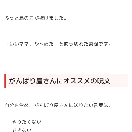
ふっと肩の力が抜けました。
「いいママ、や〜めた」と吹っ切れた瞬間です。
がんばり屋さんにオススメの呪文
自分を含め、がんばり屋さんに送りたい言葉は、
やりたくない
できない