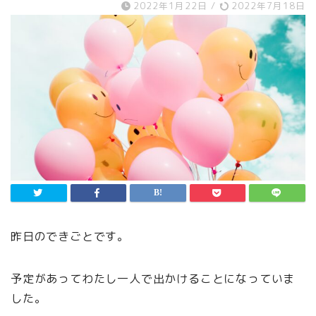
2022年1月22日
/
2022年7月18日
昨日のできごとです。
予定があってわたし一人で出かけることになっていま
した。