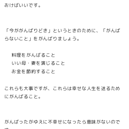
おけばいいです。
「今ががんばりどき」というときのために、「がんば
らないこと」をがんばりましょう。
料理をがんばること
いい母・妻を演じること
お金を節約すること
これらも大事ですが、これらは幸せな人生を送るため
にがんばること。
がんばったがゆえに不幸せになったら意味がないので