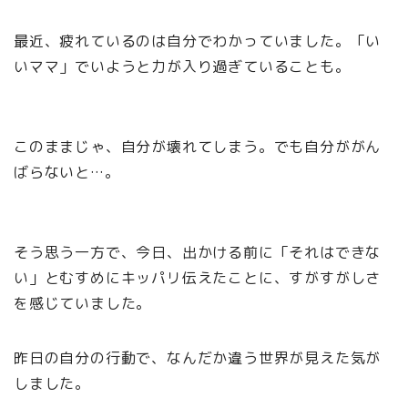
最近、疲れているのは自分でわかっていました。「い
いママ」でいようと力が入り過ぎていることも。
このままじゃ、自分が壊れてしまう。でも自分ががん
ばらないと…。
そう思う一方で、今日、出かける前に「それはできな
い」とむすめにキッパリ伝えたことに、すがすがしさ
を感じていました。
昨日の自分の行動で、なんだか違う世界が見えた気が
しました。