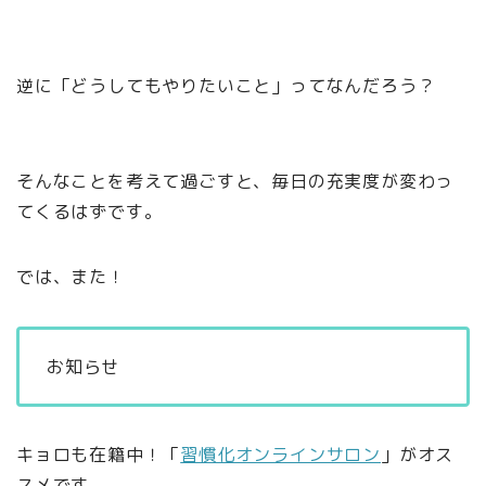
逆に「どうしてもやりたいこと」ってなんだろう？
そんなことを考えて過ごすと、毎日の充実度が変わっ
てくるはずです。
では、また！
お知らせ
キョロも在籍中！「
習慣化オンラインサロン
」がオス
スメです。