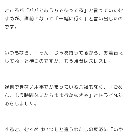
ところが「パパとおうちで待ってる」と言っていたむ
すめが、直前になって「一緒に行く」と言い出したの
です。
いつもなら、「うん、じゃあ待ってるから、お着替え
してね」と待つのですが、もう時間はスレスレ。
遅刻できない用事でかまっている余裕もなく、「ごめ
ん、もう時間ないからまま行かなきゃ」とドライな対
応をしました。
すると、むすめはいつもと違うわたしの反応に「いや