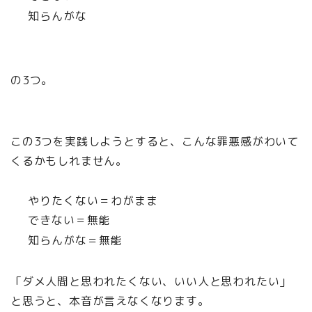
知らんがな
の3つ。
この3つを実践しようとすると、こんな罪悪感がわいて
くるかもしれません。
やりたくない＝わがまま
できない＝無能
知らんがな＝無能
「ダメ人間と思われたくない、いい人と思われたい」
と思うと、本音が言えなくなります。