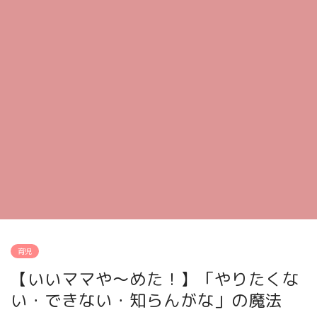
育児
【いいママや〜めた！】「やりたくな
い・できない・知らんがな」の魔法