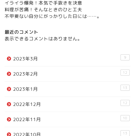
イライラ爆発！本気で手抜きを決意
料理が苦痛！そんなときのひと工夫
不甲斐ない自分にがっかりした日には……。
最近のコメント
表示できるコメントはありません。
9
2023年3月
12
2023年2月
13
2023年1月
12
2022年12月
10
2022年11月
13
2022年10月