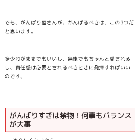
でも、がんばり屋さんが、がんばるべきは、この3つだ
と思います。
多少わがままでもいいし、無能でもちゃんと愛される
し、責任感は必要とされるべきときに発揮すればいい
のです。
がんばりすぎは禁物！何事もバランス
が大事