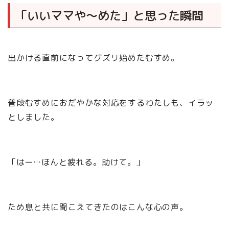
「いいママや〜めた」と思った瞬間
出かける直前になってグズリ始めたむすめ。
普段むすめにおだやかな対応をするわたしも、イラッ
としました。
「はー…ほんと疲れる。助けて。」
ため息と共に聞こえてきたのはこんな心の声。