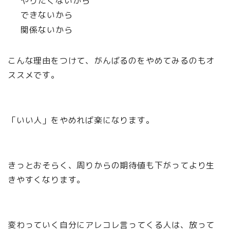
やりたくないから
できないから
関係ないから
こんな理由をつけて、がんばるのをやめてみるのもオ
ススメです。
「いい人」をやめれば楽になります。
きっとおそらく、周りからの期待値も下がってより生
きやすくなります。
変わっていく自分にアレコレ言ってくる人は、放って