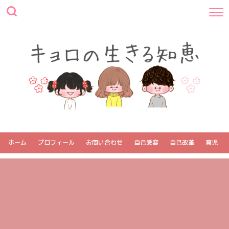
ホーム
プロフィール
お問い合わせ
自己受容
自己改革
育児