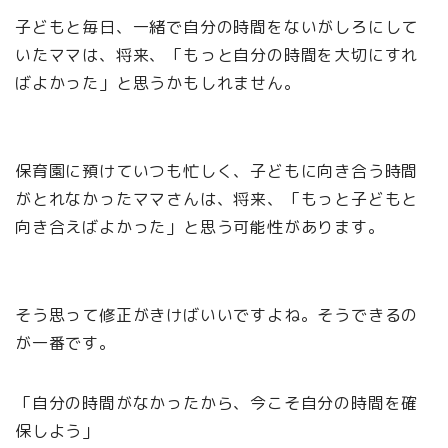
子どもと毎日、一緒で自分の時間をないがしろにして
いたママは、将来、「もっと自分の時間を大切にすれ
ばよかった」と思うかもしれません。
保育園に預けていつも忙しく、子どもに向き合う時間
がとれなかったママさんは、将来、「もっと子どもと
向き合えばよかった」と思う可能性があります。
そう思って修正がきけばいいですよね。そうできるの
が一番です。
「自分の時間がなかったから、今こそ自分の時間を確
保しよう」