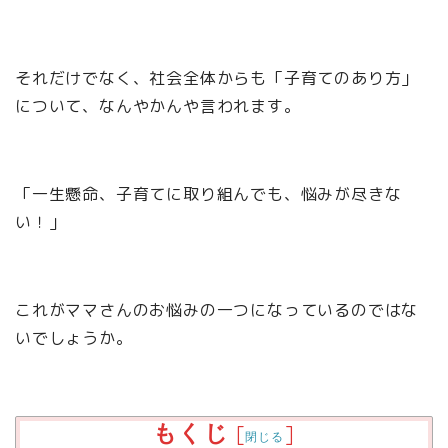
それだけでなく、社会全体からも「子育てのあり方」
について、なんやかんや言われます。
「一生懸命、子育てに取り組んでも、悩みが尽きな
い！」
これがママさんのお悩みの一つになっているのではな
いでしょうか。
もくじ
[
]
閉じる