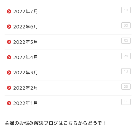
18
2022年7月
30
2022年6月
30
2022年5月
26
2022年4月
13
2022年3月
26
2022年2月
11
2022年1月
主婦のお悩み解決ブログはこちらからどうぞ！