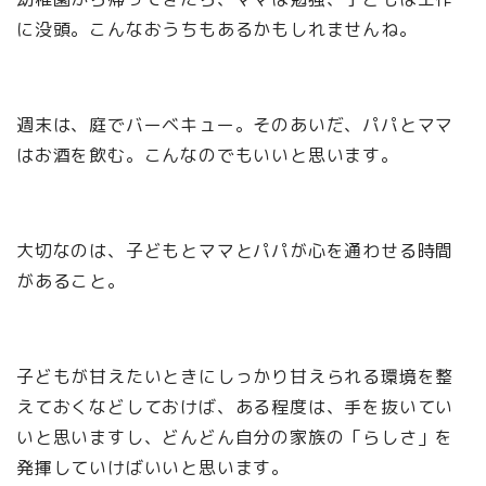
に没頭。こんなおうちもあるかもしれませんね。
週末は、庭でバーベキュー。そのあいだ、パパとママ
はお酒を飲む。こんなのでもいいと思います。
大切なのは、子どもとママとパパが心を通わせる時間
があること。
子どもが甘えたいときにしっかり甘えられる環境を整
えておくなどしておけば、ある程度は、手を抜いてい
いと思いますし、どんどん自分の家族の「らしさ」を
発揮していけばいいと思います。