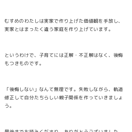
むすめのわたしは実家で作り上げた価値観を手放し、
実家とはまったく違う家庭を作り上げています。
というわけで、子育てには正解・不正解はなく、後悔
もつきものです。
「後悔しない」なんて無理です。失敗しながら、軌道
修正して自分たちらしい親子関係を作っていきましょ
う。
最後までお読みくださり、ありがとうございました。