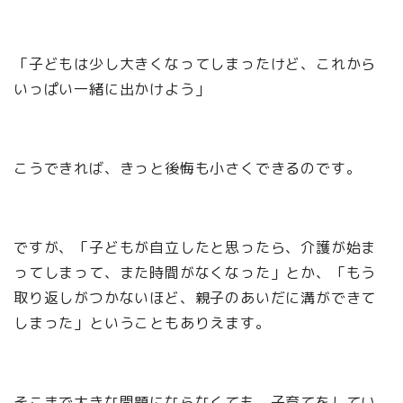
「子どもは少し大きくなってしまったけど、これから
いっぱい一緒に出かけよう」
こうできれば、きっと後悔も小さくできるのです。
ですが、「子どもが自立したと思ったら、介護が始ま
ってしまって、また時間がなくなった」とか、「もう
取り返しがつかないほど、親子のあいだに溝ができて
しまった」ということもありえます。
そこまで大きな問題にならなくても、子育てをしてい