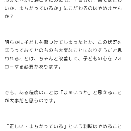
いか、まちがっているか」にこだわるのはやめません
か？
明らかに子どもを傷つけてしまったとか、この状況を
ほうっておくとのちのち大変なことになりそうだと思
われることは、ちゃんと改善して、子どもの心をフォ
ローする必要があります。
でも、ある程度のことは「まぁいっか」と思えること
が大事だと思うのです。
「正しい・まちがっている」という判断はやめること