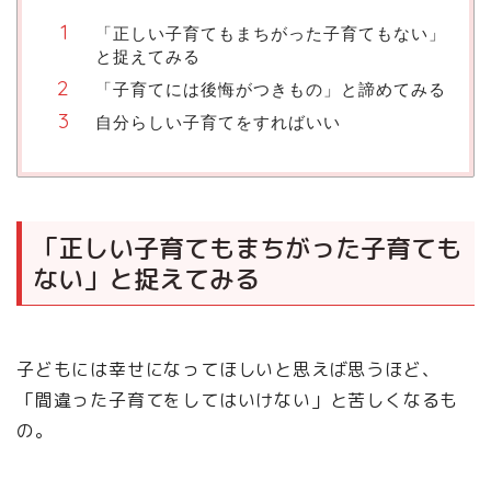
「正しい子育てもまちがった子育てもない」
と捉えてみる
「子育てには後悔がつきもの」と諦めてみる
自分らしい子育てをすればいい
「正しい子育てもまちがった子育ても
ない」と捉えてみる
子どもには幸せになってほしいと思えば思うほど、
「間違った子育てをしてはいけない」と苦しくなるも
の。