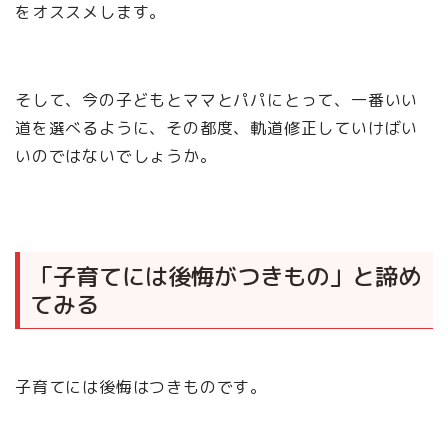
をオススメします。
そして、今の子どもとママとパパにとって、一番いい
道を選べるように、その都度、軌道修正していけばい
いのではないでしょうか。
「子育てには後悔がつきもの」と諦め
てみる
子育てには後悔はつきものです。