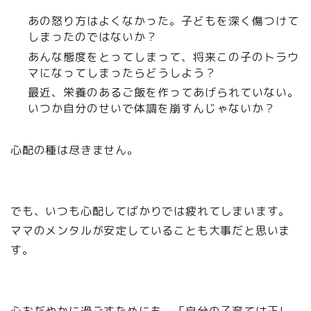
あの怒り方はよくなかった。子どもを深く傷つけて
しまったのではないか？
あんな態度をとってしまって、将来この子のトラウ
マになってしまったらどうしよう？
最近、栄養のあるご飯を作ってあげられていない。
いつか自分のせいで体調を崩すんじゃないか？
心配の種は尽きません。
でも、いつも心配してばかりでは疲れてしまいます。
ママのメンタルが安定していることも大事だと思いま
す。
心おだやかに過ごすためにも、「自分の子育ては正し