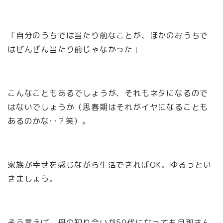
「自分のうちでは当たり前なことが、ほかのおうちで
はぜんぜん当たり前じゃなかった」
こんなこともあるでしょうが、それもネタになるので
はないでしょうか（思春期はそれがイヤになることも
あるのかな…？笑）。
家族が幸せを感じながら生活できればOK。ゆるっとい
きましょう。
そう言えば、母の知り合いが50代になっても旦那さん