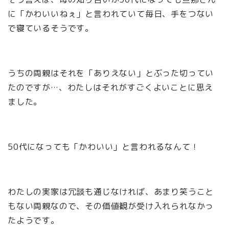
に「かわいいねぇ」と言われていて毎日、手をつない
で寝ているそうです。
うちの両親はそれを「ありえない」とぶった切ってい
たのですが…、わたしはそれがすごくよいことに思え
ました。
50代になっても「かわいい」と言われるなんて！
わたしの実家は冗談も通じなければ、あまり笑うこと
もない両親なので、その価値観が受け入れられなかっ
たようです。