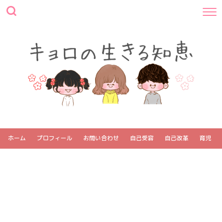
ホーム
プロフィール
お問い合わせ
自己受容
自己改革
育児