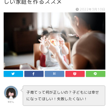
しい家庭を作るススメ
2022年3月10日
子育てって何が正しいの？子どもには幸せ
になってほしい！失敗したくない！
Wさん