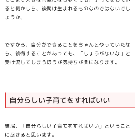
ると何かしら、後悔は生まれるものなのではないでし
ょうか。
ですから、自分ができることをちゃんとやっていたな
ら、後悔することがあっても、「しょうがないな」と
受け流してしまうほうが気持ちが楽になります。
自分らしい子育てをすればいい
結局、「自分らしい子育てをすればいい」ということ
に尽きると思います。