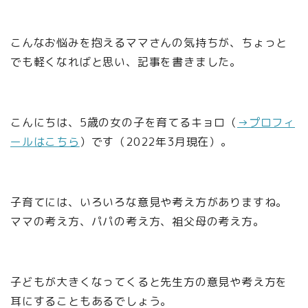
こんなお悩みを抱えるママさんの気持ちが、ちょっと
でも軽くなればと思い、記事を書きました。
こんにちは、5歳の女の子を育てるキョロ（
→プロフィ
ールはこちら
）です（2022年3月現在）。
子育てには、いろいろな意見や考え方がありますね。
ママの考え方、パパの考え方、祖父母の考え方。
子どもが大きくなってくると先生方の意見や考え方を
耳にすることもあるでしょう。