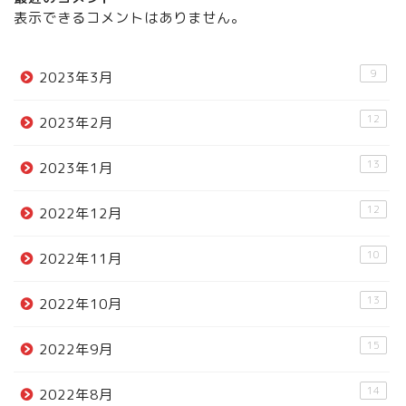
表示できるコメントはありません。
9
2023年3月
12
2023年2月
13
2023年1月
12
2022年12月
10
2022年11月
13
2022年10月
15
2022年9月
14
2022年8月