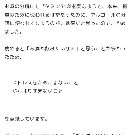
お酒の分解にもビタミンB1が必要なようで、本来、糖
質のために使われるはずだったのに、アルコールの分
解に使われてしまうのが非効率だと思ったので、やめ
ました。
疲れると「お酒が飲みたいなぁ」と思うことが多かっ
たため、
ストレスをためこまないこと
がんばりすぎないこと
を意識しています。