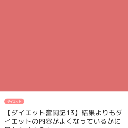
ダイエット
【ダイエット奮闘記13】結果よりもダ
イエットの内容がよくなっているかに