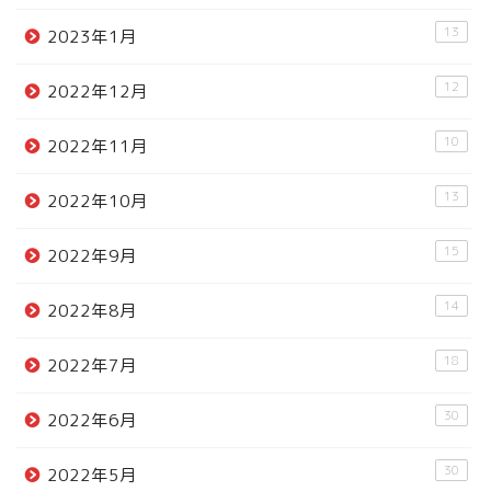
13
2023年1月
12
2022年12月
10
2022年11月
13
2022年10月
15
2022年9月
14
2022年8月
18
2022年7月
30
2022年6月
30
2022年5月