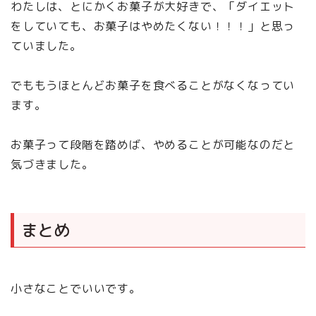
わたしは、とにかくお菓子が大好きで、「ダイエット
をしていても、お菓子はやめたくない！！！」と思っ
ていました。
でももうほとんどお菓子を食べることがなくなってい
ます。
お菓子って段階を踏めば、やめることが可能なのだと
気づきました。
まとめ
小さなことでいいです。