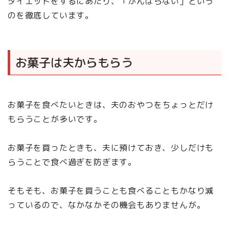
ダイエットをするにあたり、「がんばらない」という
のを徹底しています。
お菓子は夫からもらう
お菓子を食べたいときは、夫のおやつをちょっとだけ
もらうことが多いです。
お菓子を買ったときも、夫に預けておき、少しだけも
らうことで食べ過ぎを防ぎます。
そもそも、お菓子を買うことも食べることもかなり減
っているので、なかなかその機会もありませんが。