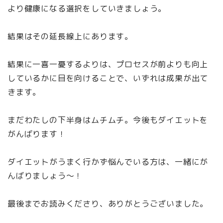
より健康になる選択をしていきましょう。
結果はその延長線上にあります。
結果に一喜一憂するよりは、プロセスが前よりも向上
しているかに目を向けることで、いずれは成果が出て
きます。
まだわたしの下半身はムチムチ。今後もダイエットを
がんばります！
ダイエットがうまく行かず悩んでいる方は、一緒にが
んばりましょう〜！
最後までお読みくださり、ありがとうございました。