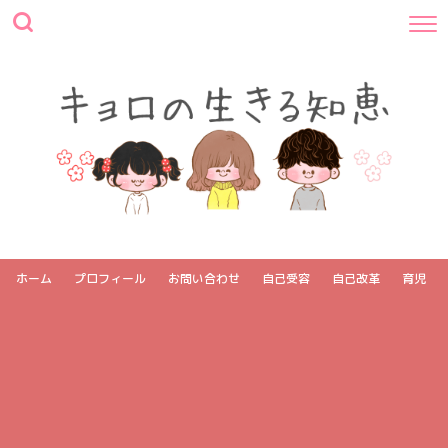
ホーム
プロフィール
お問い合わせ
自己受容
自己改革
育児