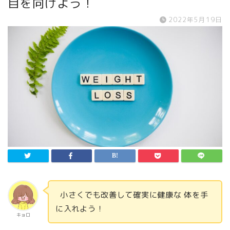
目を向けよう！
2022年5月19日
小さくでも改善して確実に健康な 体を手
に入れよう！
キョロ