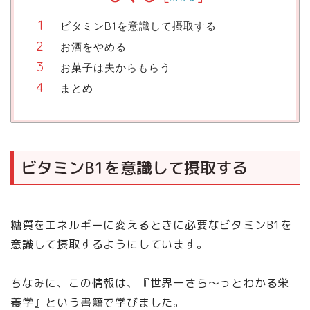
ビタミンB1を意識して摂取する
お酒をやめる
お菓子は夫からもらう
まとめ
ビタミンB1を意識して摂取する
糖質をエネルギーに変えるときに必要なビタミンB1を
意識して摂取するようにしています。
ちなみに、この情報は、『世界一さら〜っとわかる栄
養学』という書籍で学びました。