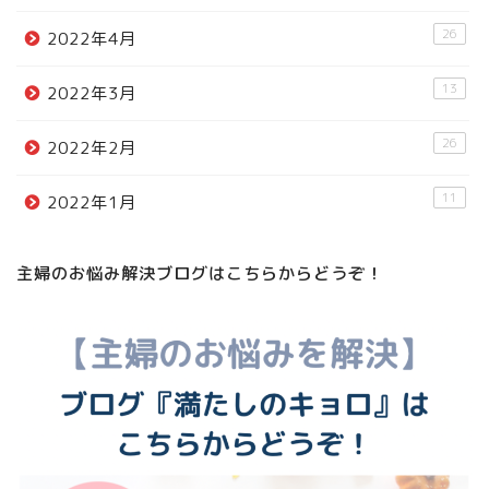
26
2022年4月
13
2022年3月
26
2022年2月
11
2022年1月
主婦のお悩み解決ブログはこちらからどうぞ！