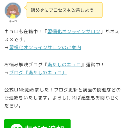
諦めずにプロセスを改善しよう！
キョロ
キョロも在籍中！「
習慣化オンラインサロン
」がオス
スメです。
→
習慣化オンラインサロンのご案内
お悩み解決ブログ『
満たしのキョロ
』運営中！
→
ブログ『満たしのキョロ』
公式LINE始めました！ブログ更新と講座の開催などの
ご連絡をいたします。よろしければ感想もお聞かせく
ださい。