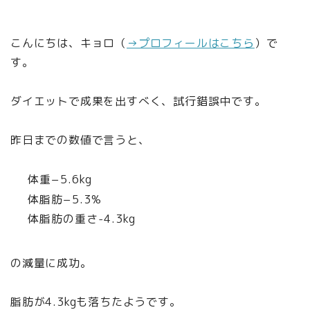
こんにちは、キョロ（
→プロフィールはこちら
）で
す。
ダイエットで成果を出すべく、試行錯誤中です。
昨日までの数値で言うと、
体重−5.6kg
体脂肪−5.3%
体脂肪の重さ-4.3kg
の減量に成功。
脂肪が4.3kgも落ちたようです。