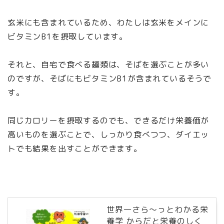
玄米にも含まれているため、わたしは玄米をメインに
ビタミンB1を摂取しています。
それと、自宅で食べる麺類は、そばを選ぶことが多い
のですが、そばにもビタミンB1が含まれているそうで
す。
同じカロリーを摂取するのでも、できるだけ栄養価が
高いものを選ぶことで、しっかり食べつつ、ダイエッ
トでも結果を出すことができます。
世界一さら～っとわかる栄
養学 からだと栄養のしく