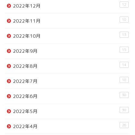
12
2022年12月
10
2022年11月
13
2022年10月
15
2022年9月
14
2022年8月
18
2022年7月
30
2022年6月
30
2022年5月
26
2022年4月