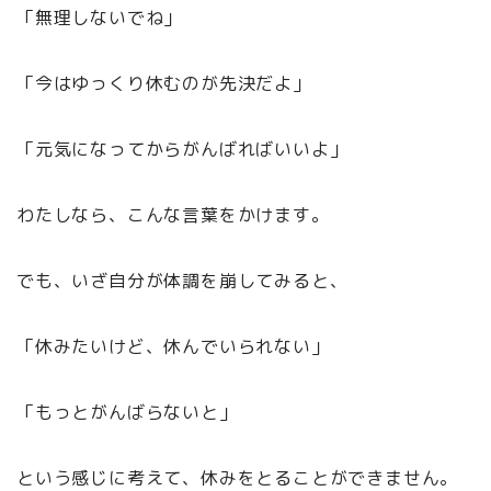
「無理しないでね」
「今はゆっくり休むのが先決だよ」
「元気になってからがんばればいいよ」
わたしなら、こんな言葉をかけます。
でも、いざ自分が体調を崩してみると、
「休みたいけど、休んでいられない」
「もっとがんばらないと」
という感じに考えて、休みをとることができません。