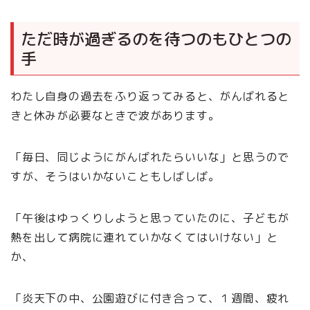
ただ時が過ぎるのを待つのもひとつの
手
わたし自身の過去をふり返ってみると、がんばれると
きと休みが必要なときで波があります。
「毎日、同じようにがんばれたらいいな」と思うので
すが、そうはいかないこともしばしば。
「午後はゆっくりしようと思っていたのに、子どもが
熱を出して病院に連れていかなくてはいけない」と
か、
「炎天下の中、公園遊びに付き合って、１週間、疲れ