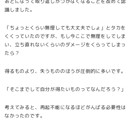
あとになって取り返しがつかなくなることを改めて認
識しました。
「ちょっとくらい無理しても大丈夫でしょ」とタカを
くくっていたのですが、もし今ここで無理をしてしま
い、立ち直れないくらいのダメージをくらってしまっ
たら？
得るものより、失うもののほうが圧倒的に多いです。
「そこまでして自分が得たいものってなんだろう？」
考えてみると、再起不能になるほどがんばる必要性は
なかったのです。