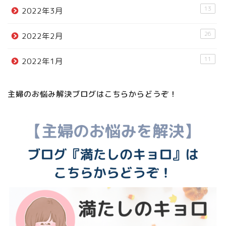
13
2022年3月
26
2022年2月
11
2022年1月
主婦のお悩み解決ブログはこちらからどうぞ！