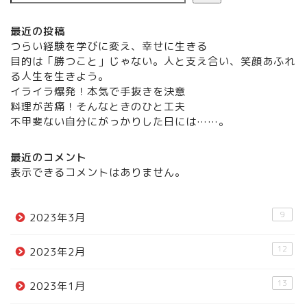
最近の投稿
つらい経験を学びに変え、幸せに生きる
目的は「勝つこと」じゃない。人と支え合い、笑顔あふれ
る人生を生きよう。
イライラ爆発！本気で手抜きを決意
料理が苦痛！そんなときのひと工夫
不甲斐ない自分にがっかりした日には……。
最近のコメント
表示できるコメントはありません。
9
2023年3月
12
2023年2月
13
2023年1月