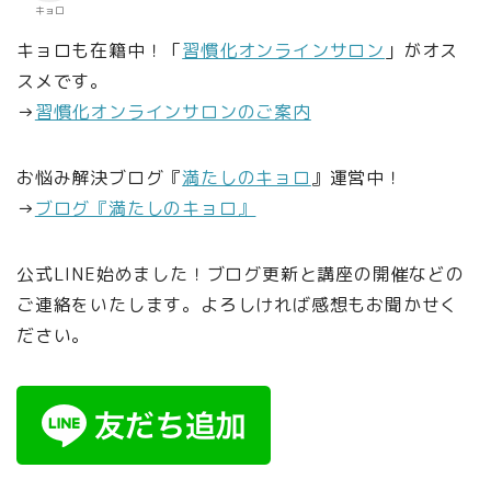
キョロ
キョロも在籍中！「
習慣化オンラインサロン
」がオス
スメです。
→
習慣化オンラインサロンのご案内
お悩み解決ブログ『
満たしのキョロ
』運営中！
→
ブログ『満たしのキョロ』
公式LINE始めました！ブログ更新と講座の開催などの
ご連絡をいたします。よろしければ感想もお聞かせく
ださい。