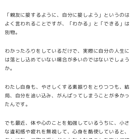
「親友に接するように、自分に接しよう」というのは
よく言われることですが、「わかる」と「できる」は
別物。
わかったふりをしているだけで、実際に自分の人生に
は落とし込めていない場合が多いのではないでしょう
か。
わたし自身も、やさしくする素振りをとりつつも、結
局、自分を追い込み、がんばってしまうことが多かっ
たんです。
でも最近、体や心のことを勉強しているうちに、小さ
な違和感や疲れを無視して、心身を酷使していると、