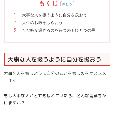
もくじ
[
]
閉じる
大事な人を扱うように自分を扱おう
人生のお暇をもらおう
ただ時が過ぎるのを待つのもひとつの手
大事な人を扱うように自分を扱おう
大事な人を扱うように自分のことを扱うのをオススメ
します。
もし大事な人がとても疲れていたら、どんな言葉をか
けますか？