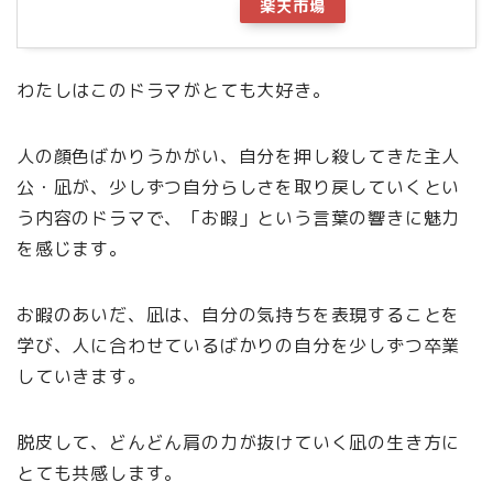
楽天市場
わたしはこのドラマがとても大好き。
人の顔色ばかりうかがい、自分を押し殺してきた主人
公・凪が、少しずつ自分らしさを取り戻していくとい
う内容のドラマで、「お暇」という言葉の響きに魅力
を感じます。
お暇のあいだ、凪は、自分の気持ちを表現することを
学び、人に合わせているばかりの自分を少しずつ卒業
していきます。
脱皮して、どんどん肩の力が抜けていく凪の生き方に
とても共感します。