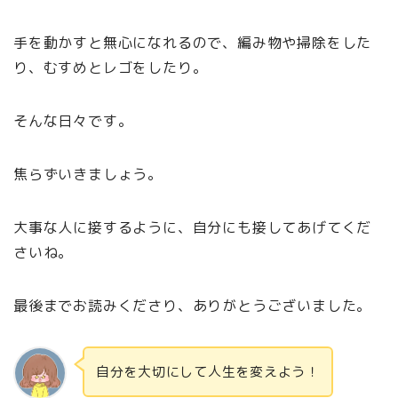
手を動かすと無心になれるので、編み物や掃除をした
り、むすめとレゴをしたり。
そんな日々です。
焦らずいきましょう。
大事な人に接するように、自分にも接してあげてくだ
さいね。
最後までお読みくださり、ありがとうございました。
自分を大切にして人生を変えよう！