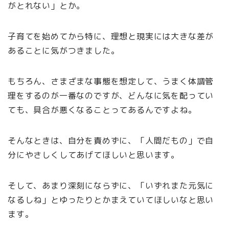
がとれない」とか。
子育てを始めてから特に、理想と現実には大きな差が
あることに気がつきました。
もちろん、さまざまな事態を想定して、うまく体調管
理をするのが一番なのですが、どんなに気を配ってい
ても、具合が悪くなることってあるんですよね。
そんなときは、自分を責めずに、「人間だもの」で自
分にやさしくしてあげてほしいと思います。
そして、あまり深刻にならずに、「いずれまた元気に
なるしね」とゆったりとかまえていてほしいなと思い
ます。