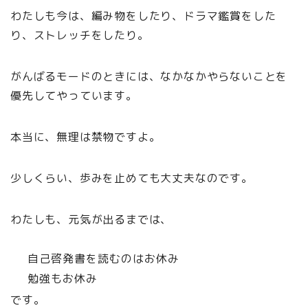
わたしも今は、編み物をしたり、ドラマ鑑賞をした
り、ストレッチをしたり。
がんばるモードのときには、なかなかやらないことを
優先してやっています。
本当に、無理は禁物ですよ。
少しくらい、歩みを止めても大丈夫なのです。
わたしも、元気が出るまでは、
自己啓発書を読むのはお休み
勉強もお休み
です。