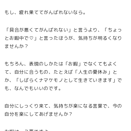
もし、疲れ果ててがんばれないなら。
「具合が悪くてがんばれない」と言うより、「ちょっ
とお暇中で♡」と言ったほうが、気持ちが明るくなり
ませんか？
もちろん、表現のしかたは「お暇」でなくてもよく
て、自分に合うもの、たとえば「人生の夏休み」と
か、「しばらくナマケモノとして生きていきます」で
も、なんでもいいのです。
自分にしっくり来て、気持ちが楽になる言葉で、今の
自分を楽にしてあげませんか？