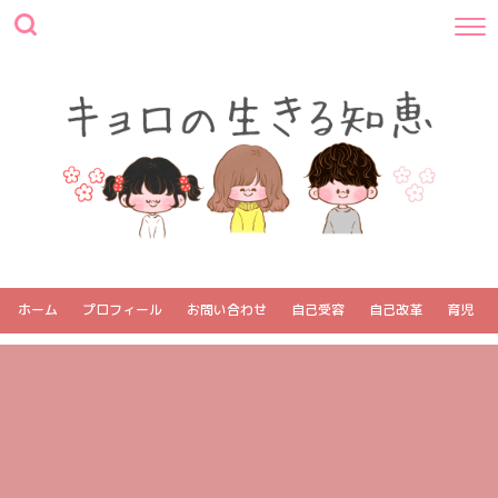
ホーム
プロフィール
お問い合わせ
自己受容
自己改革
育児