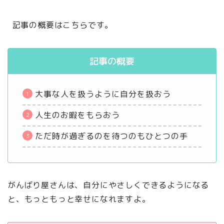
記事の概要はこちらです。
記事の概要
大事な人を扱うように自分を扱おう
人生のお暇をもらおう
ただ時が過ぎるのを待つのもひとつの手
がんばり屋さんは、自分にやさしくできるようになる
と、もっともっと幸せになれますよ。