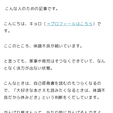
こんな人のための記事です。
こんにちは、キョロ（
→プロフィールはこちら
）で
す。
ここのところ、体調不良が続いています。
と言っても、家事や育児はそつなくできていて、なん
となく活力が出ない状態。
こんなときは、自己啓発書を読むのもつらくなるの
で、「大好きな本さえも読みたくなるときは、体調不
良だから休みどき」という判断をくだしています。
がんばり屋さんって、当たり前にがんばるんですよ