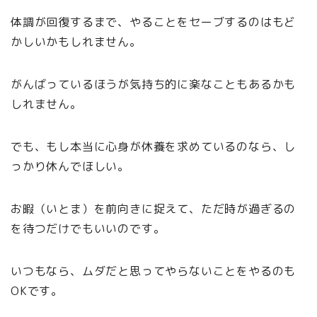
体調が回復するまで、やることをセーブするのはもど
かしいかもしれません。
がんばっているほうが気持ち的に楽なこともあるかも
しれません。
でも、もし本当に心身が休養を求めているのなら、し
っかり休んでほしい。
お暇（いとま）を前向きに捉えて、ただ時が過ぎるの
を待つだけでもいいのです。
いつもなら、ムダだと思ってやらないことをやるのも
OKです。