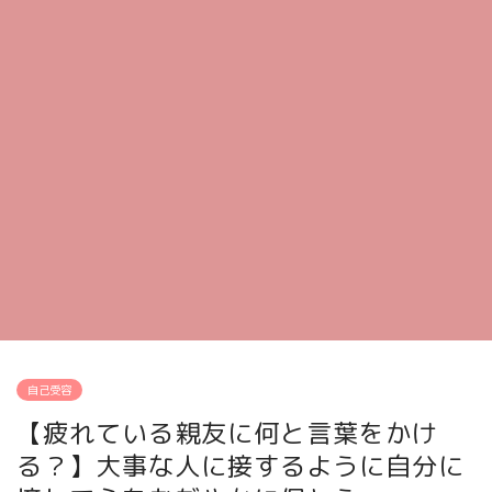
自己受容
【疲れている親友に何と言葉をかけ
る？】大事な人に接するように自分に