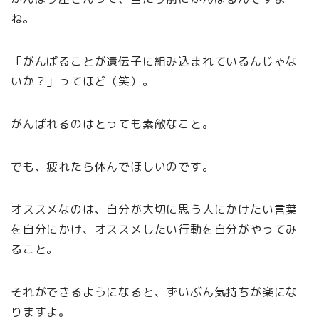
ね。
「がんばることが遺伝子に組み込まれているんじゃな
いか？」ってほど（笑）。
がんばれるのはとっても素敵なこと。
でも、疲れたら休んでほしいのです。
オススメなのは、自分が大切に思う人にかけたい言葉
を自分にかけ、オススメしたい行動を自分がやってみ
ること。
それができるようになると、ずいぶん気持ちが楽にな
りますよ。