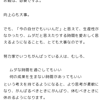
お暇は、必要ですよ。
向上心も大事。
でも、「今の自分でもいいんだ」と思えて、生産性が
なかったり、ムダだと思えたりする時間を愛おしく思
えるようになることも、とても大事なのです。
努力家でいつもがんばっている人は、むしろ、
ムダな時間を過ごしてもいい
何の成果を生まない時間があってもいい
という考えを持てるようになると、より思考が柔軟に
なり、がんばるべきときにがんばり、休むべきときに
休めるようになります。