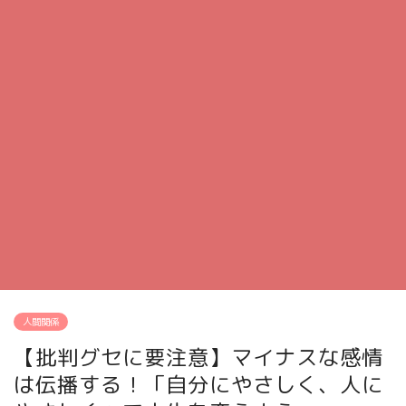
人間関係
【批判グセに要注意】マイナスな感情
は伝播する！「自分にやさしく、人に