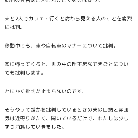
批判の具合はどんどんひどくなるばかり。
夫と2人でカフェに行くと席から見える人のことを痛烈
に批判。
移動中にも、車や自転車のマナーについて批判。
家に帰ってくると、世の中の理不尽なできごとについ
ても批判します。
とにかく批判が止まらないのです。
そうやって誰かを批判しているときの夫の口調と雰囲
気は近寄りがたく、聞いているだけで、わたしは少し
ずつ消耗していきました。