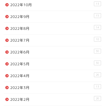
13
2022年10月
15
2022年9月
14
2022年8月
18
2022年7月
30
2022年6月
30
2022年5月
26
2022年4月
13
2022年3月
26
2022年2月