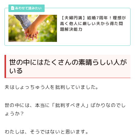
【夫婦円満】結婚7周年！理想が
高く他人に厳しい夫から得た問
題解決能力
世の中にはたくさんの素晴らしい人が
いる
夫はしょっちゅう人を批判していました。
世の中には、本当に「批判すべき人」ばかりなのでし
ょうか？
わたしは、そうではないと思います。