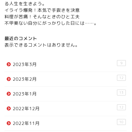
る人生を生きよう。
イライラ爆発！本気で手抜きを決意
料理が苦痛！そんなときのひと工夫
不甲斐ない自分にがっかりした日には……。
最近のコメント
表示できるコメントはありません。
9
2023年3月
12
2023年2月
13
2023年1月
12
2022年12月
10
2022年11月