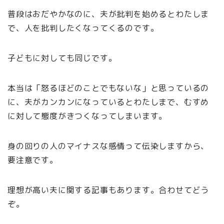
普段はおだやかなのに、夫が批判を始めるとわたしま
で、人を批判したくなってくるのです。
子どもに対しても同じです。
本当は「怒るほどのことでもないな」と思っているの
に、夫がカンカンになっているとわたしまで、むすめ
に対して態度がきつくなってしまいます。
身の回りの人のマイナスな感情って伝染しますから、
要注意です。
理想が高い夫に関する記事もあります。合わせてどう
ぞ。