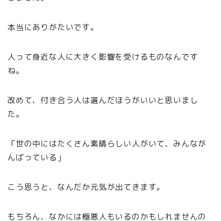
本当にありがたいです。
人って身近な人に大きく影響を受けるものなんです
ね。
改めて、付き合う人は選んだほうがいいと思いまし
た。
「世の中にはたくさん素晴らしい人がいて、みんなが
んばっている」
こう思うと、なんだか元気が出てきます。
もちろん、なかには極悪人もいるのかもしれませんの