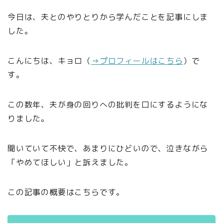
今日は、夫とのやりとりから学んだことを記事にしま
した。
こんにちは、キョロ（
→プロフィールはこちら
）で
す。
この数年、夫が身の回りへの批判を口にするようにな
りました。
聞いていて不快で、あまりにひどいので、泣きながら
「やめてほしい」と訴えました。
この記事の概要はこちらです。