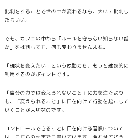
批判をすることで世の中が変わるなら、大いに批判し
たらいい。
でも、カフェの中から「ルールを守らない知らない誰
か」を批判しても、何も変わりませんよね。
「現状を変えたい」という原動力を、もっと建設的に
利用するのがポイントです。
「自分の力では変えられないこと」に力を注ぐより
も、「変えられること」に目を向けて行動を起こして
いくことが大切なのです。
コントロールできることに目を向ける習慣について
は、こちらの記事でも書いています。合わせてどう