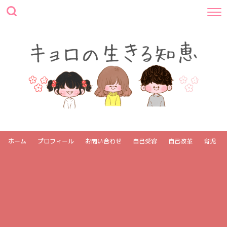
ホーム
プロフィール
お問い合わせ
自己受容
自己改革
育児