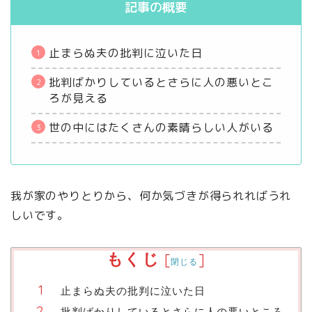
記事の概要
止まらぬ夫の批判に泣いた日
批判ばかりしているとさらに人の悪いとこ
ろが見える
世の中にはたくさんの素晴らしい人がいる
我が家のやりとりから、何か気づきが得られればうれ
しいです。
もくじ
[
]
閉じる
止まらぬ夫の批判に泣いた日
批判ばかりしているとさらに人の悪いところ