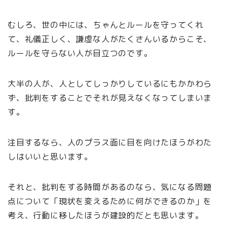
むしろ、世の中には、ちゃんとルールを守ってくれ
て、礼儀正しく、謙虚な人がたくさんいるからこそ、
ルールを守らない人が目立つのです。
大半の人が、人としてしっかりしているにもかかわら
ず、批判をすることでそれが見えなくなってしまいま
す。
注目するなら、人のプラス面に目を向けたほうがわた
しはいいと思います。
それと、批判をする時間があるのなら、気になる問題
点について「現状を変えるために何ができるのか」を
考え、行動に移したほうが建設的だとも思います。