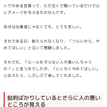
トゲのある言葉って、ただ近くで聞いているだけで心
にダメージを与えるものなんです。
自分は当事者じゃなくても、とても苦しい。
それである日、耐えられなくなり、「つらいから、や
めてほしい」と泣いて懇願しました。
それでも、「ルールを守らない人が悪いんちゃう
の？」と言う夫でしたが、「とにかくやめてほしい」
と伝えたら、しぶしぶ了承してくれました。
批判ばかりしているとさらに人の悪い
ところが見える