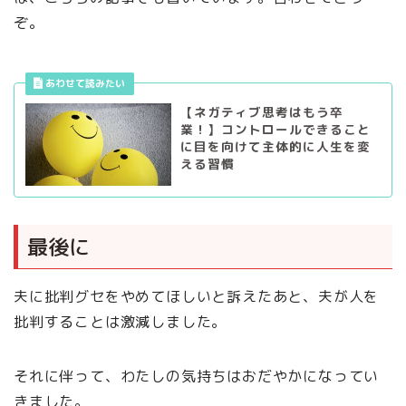
ぞ。
【ネガティブ思考はもう卒
業！】コントロールできること
に目を向けて主体的に人生を変
える習慣
最後に
夫に批判グセをやめてほしいと訴えたあと、夫が人を
批判することは激減しました。
それに伴って、わたしの気持ちはおだやかになってい
きました。