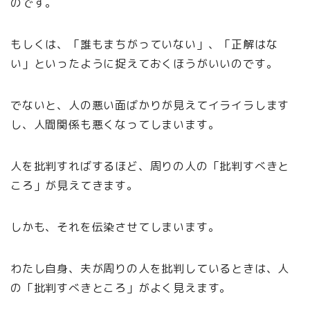
のです。
もしくは、「誰もまちがっていない」、「正解はな
い」といったように捉えておくほうがいいのです。
でないと、人の悪い面ばかりが見えてイライラします
し、人間関係も悪くなってしまいます。
人を批判すればするほど、周りの人の「批判すべきと
ころ」が見えてきます。
しかも、それを伝染させてしまいます。
わたし自身、夫が周りの人を批判しているときは、人
の「批判すべきところ」がよく見えます。