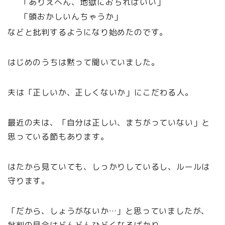
「ありえへん、地獄におちればいい」
「頭おかしいんちゃうか」
などと批判するようになり始めたのです。
はじめのうちは黙って聞いていました。
夫は「正しいか、正しくないか」にこだわる人。
最近の夫は、「自分は正しい、まちがっていない」と
思っている節もあります。
はたから見ていても、しっかりしているし、ルールは
守ります。
「だから、しょうがないか…」と思っていましたが、