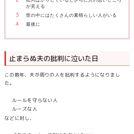
が見える
世の中にはたくさんの素晴らしい人がいる
最後に
止まらぬ夫の批判に泣いた日
この数年、夫が周りの人を批判するようになりまし
た。
ルールを守らない人
ルーズな人
などに対し、