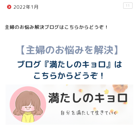
11
2022年1月
主婦のお悩み解決ブログはこちらからどうぞ！