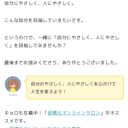
自分にやさしく、人にやさしく。
こんな自分を目指していきたいです。
というわけで、一緒に「自分にやさしく、人にやさし
く」を目指してみませんか？
最後までお読みくださり、ありがとうございました。
自分のやさしく、人にやさしくを心がけて
人生を変えよう！
キョロ
キョロも在籍中！「
習慣化オンラインサロン
」がオス
スメです。