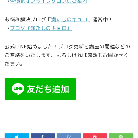
→
習慣化オンラインサロンのご案内
お悩み解決ブログ『
満たしのキョロ
』運営中！
→
ブログ『満たしのキョロ』
公式LINE始めました！ブログ更新と講座の開催などの
ご連絡をいたします。よろしければ感想もお聞かせく
ださい。