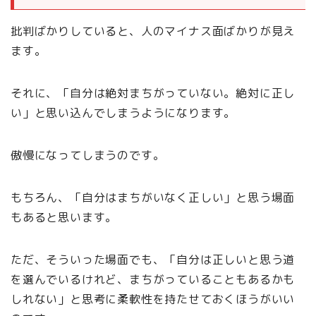
批判ばかりしていると、人のマイナス面ばかりが見え
ます。
それに、「自分は絶対まちがっていない。絶対に正し
い」と思い込んでしまうようになります。
傲慢になってしまうのです。
もちろん、「自分はまちがいなく正しい」と思う場面
もあると思います。
ただ、そういった場面でも、「自分は正しいと思う道
を選んでいるけれど、まちがっていることもあるかも
しれない」と思考に柔軟性を持たせておくほうがいい