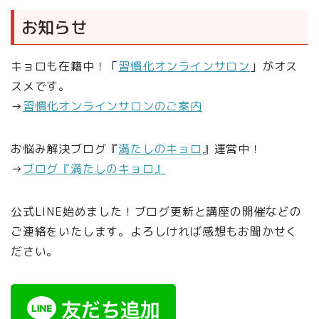
お知らせ
キョロも在籍中！「
習慣化オンラインサロン
」がオス
スメです。
→
習慣化オンラインサロンのご案内
お悩み解決ブログ『
満たしのキョロ
』運営中！
→
ブログ『満たしのキョロ』
公式LINE始めました！ブログ更新と講座の開催などの
ご連絡をいたします。よろしければ感想もお聞かせく
ださい。