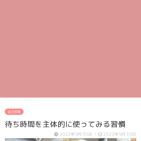
自己改革
待ち時間を主体的に使ってみる習慣
2022年9月30日
/
2022年9月30日