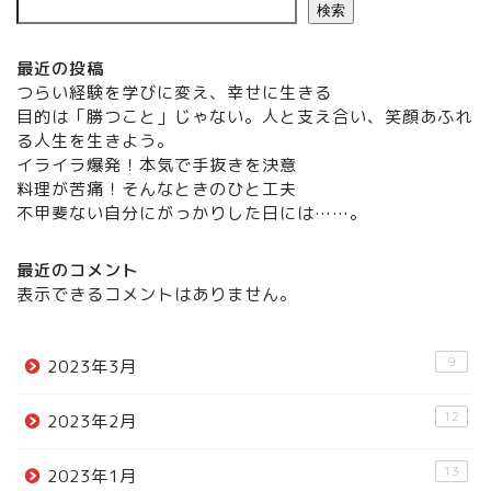
検索
最近の投稿
つらい経験を学びに変え、幸せに生きる
目的は「勝つこと」じゃない。人と支え合い、笑顔あふれ
る人生を生きよう。
イライラ爆発！本気で手抜きを決意
料理が苦痛！そんなときのひと工夫
不甲斐ない自分にがっかりした日には……。
最近のコメント
表示できるコメントはありません。
9
2023年3月
12
2023年2月
13
2023年1月