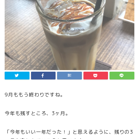
9月ももう終わりですね。
今年も残すところ、3ヶ月。
「今年もいい一年だった！」と思えるように、残りの3