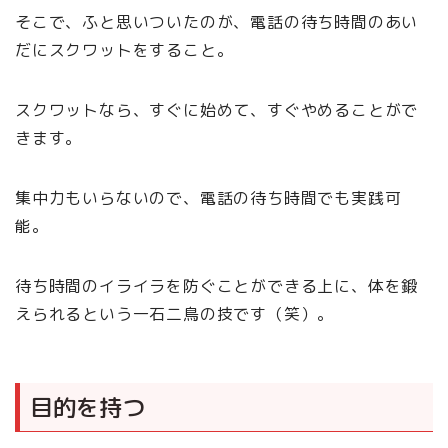
そこで、ふと思いついたのが、電話の待ち時間のあい
だにスクワットをすること。
スクワットなら、すぐに始めて、すぐやめることがで
きます。
集中力もいらないので、電話の待ち時間でも実践可
能。
待ち時間のイライラを防ぐことができる上に、体を鍛
えられるという一石二鳥の技です（笑）。
目的を持つ