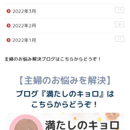
13
2022年3月
26
2022年2月
11
2022年1月
主婦のお悩み解決ブログはこちらからどうぞ！