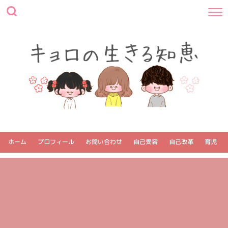
ホーム
プロフィール
お問い合わせ
自己受容
自己改革
育児