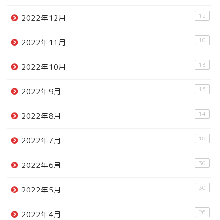
12
2022年12月
10
2022年11月
13
2022年10月
15
2022年9月
14
2022年8月
18
2022年7月
30
2022年6月
30
2022年5月
26
2022年4月