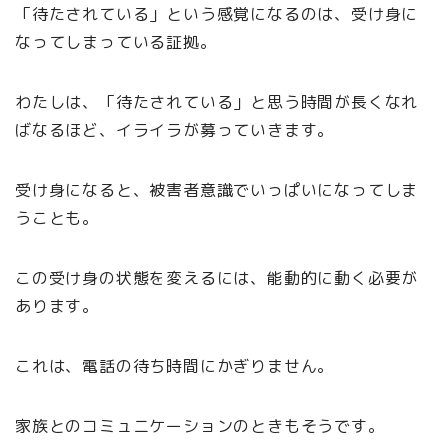
「待たされている」という感覚になるのは、受け身に
なってしまっている証拠。
わたしは、「待たされている」と思う時間が長くなれ
ばなるほど、イライラが募っていきます。
受け身になると、被害者意識でいっぱいになってしま
うことも。
この受け身の状態を変えるには、能動的に動く必要が
あります。
これは、電話の待ち時間にかぎりません。
家族とのコミュニケーションのときもそうです。