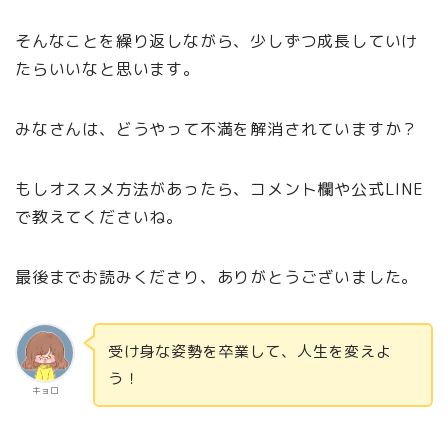
そんなことを繰り返しながら、少しずつ成長していけ
たらいいなと思います。
みなさんは、どうやって不満を解消されていますか？
もしオススメ方法があったら、コメント欄や公式LINE
で教えてくださいね。
最後までお読みくださり、ありがとうございました。
受け身な姿勢を卒業して、人生を変えよ
う！
キョロ