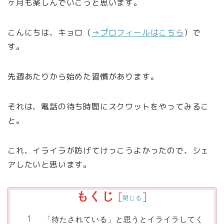
ヶ月も楽しんでいこうと思います。
こんにちは、キョロ（
→プロフィールはこちら
）で
す。
先週あたりから始めた習慣があります。
それは、電話の待ち時間にスクワットをやってみるこ
と。
これ、イライラが防げてけっこうよかったので、シェ
アしたいと思います。
もくじ
[
]
閉じる
「待たされている」と思うとイライラしてく