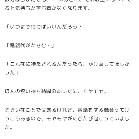
ると気持ちが落ち着かなくなります。
「いつまで待てばいいんだろう？」
「電話代がかさむ…」
「こんなに待たされるんだったら、かけ直してほしか
った」
ほんの短い待ち時間のあいだに、モヤモヤ。
ささいなことではあるけれど、電話をする機会ってけ
っこうあるので、モヤモヤがたびたび起こっていまし
た。