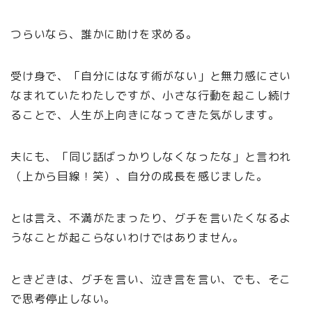
つらいなら、誰かに助けを求める。
受け身で、「自分にはなす術がない」と無力感にさい
なまれていたわたしですが、小さな行動を起こし続け
ることで、人生が上向きになってきた気がします。
夫にも、「同じ話ばっかりしなくなったな」と言われ
（上から目線！笑）、自分の成長を感じました。
とは言え、不満がたまったり、グチを言いたくなるよ
うなことが起こらないわけではありません。
ときどきは、グチを言い、泣き言を言い、でも、そこ
で思考停止しない。