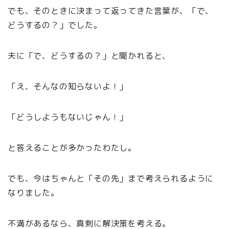
でも、そのときに決まって返ってきた言葉が、「で、
どうするの？」でした。
夫に「で、どうするの？」と聞かれると、
「え、そんなの知らないよ！」
「どうしようもないじゃん！」
と答えることが多かったわたし。
でも、今はちゃんと「その先」まで考えられるように
なりました。
不満があるなら、真剣に解決策を考える。