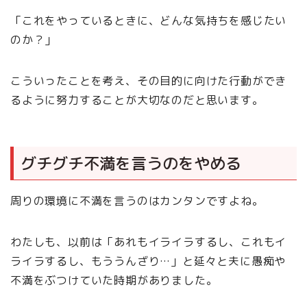
「これをやっているときに、どんな気持ちを感じたい
のか？」
こういったことを考え、その目的に向けた行動ができ
るように努力することが大切なのだと思います。
グチグチ不満を言うのをやめる
周りの環境に不満を言うのはカンタンですよね。
わたしも、以前は「あれもイライラするし、これもイ
ライラするし、もううんざり…」と延々と夫に愚痴や
不満をぶつけていた時期がありました。