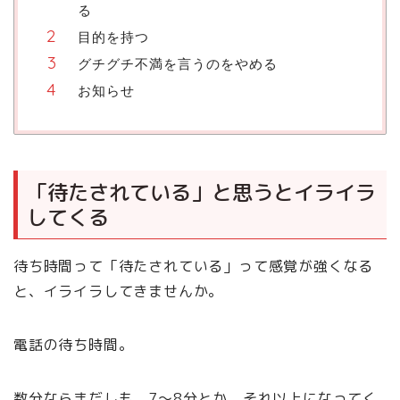
る
目的を持つ
グチグチ不満を言うのをやめる
お知らせ
「待たされている」と思うとイライラ
してくる
待ち時間って「待たされている」って感覚が強くなる
と、イライラしてきませんか。
電話の待ち時間。
数分ならまだしも、7〜8分とか、それ以上になってく