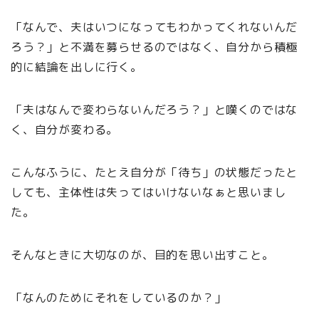
「なんで、夫はいつになってもわかってくれないんだ
ろう？」と不満を募らせるのではなく、自分から積極
的に結論を出しに行く。
「夫はなんで変わらないんだろう？」と嘆くのではな
く、自分が変わる。
こんなふうに、たとえ自分が「待ち」の状態だったと
しても、主体性は失ってはいけないなぁと思いまし
た。
そんなときに大切なのが、目的を思い出すこと。
「なんのためにそれをしているのか？」